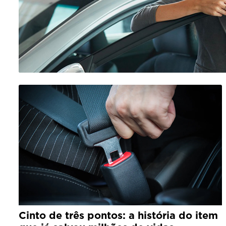
Cinto de três pontos: a história do item