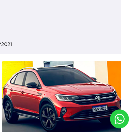
/2021