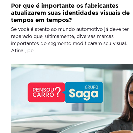
Por que é importante os fabricantes
atualizarem suas identidades visuais de
tempos em tempos?
Se você é atento ao mundo automotivo já deve ter
reparado que, ultimamente, diversas marcas
importantes do segmento modificaram seu visual.
Afinal, po...