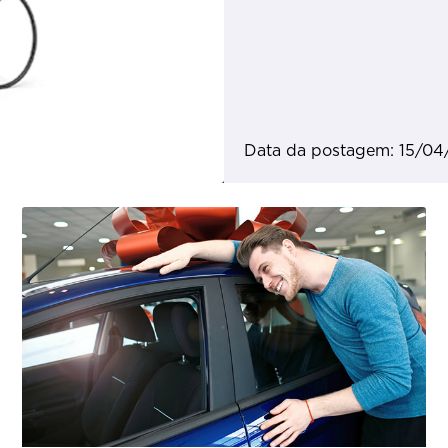
Data da postagem: 15/04