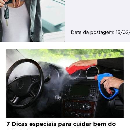
Data da postagem: 15/02
7 Dicas especiais para cuidar bem do