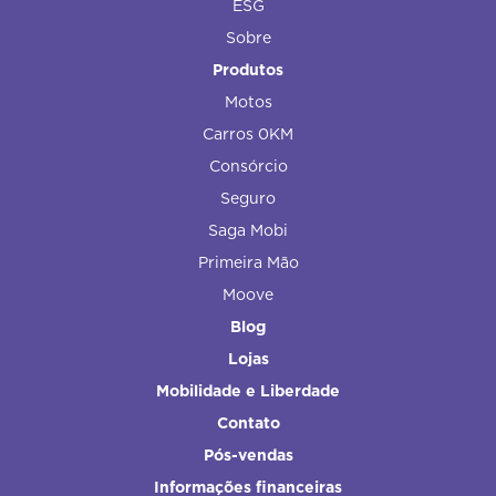
ESG
Sobre
Produtos
Motos
Carros 0KM
Consórcio
Seguro
Saga Mobi
Primeira Mão
Moove
Blog
Lojas
Mobilidade e Liberdade
Contato
Pós-vendas
Informações financeiras