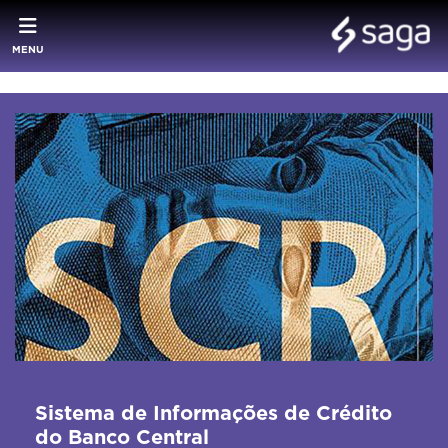
MENU
Sistema de Informações de Crédito
do Banco Central