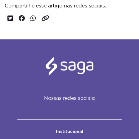
Compartilhe esse artigo nas redes sociais:
Nossas redes sociais:
Institucional