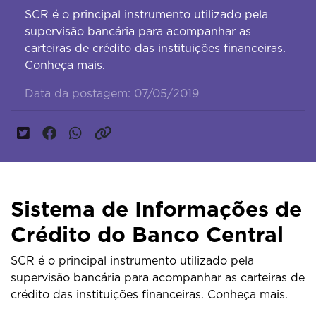
SCR é o principal instrumento utilizado pela
supervisão bancária para acompanhar as
carteiras de crédito das instituições financeiras.
Conheça mais.
Data da postagem: 07/05/2019
Sistema de Informações de
Crédito do Banco Central
SCR é o principal instrumento utilizado pela
supervisão bancária para acompanhar as carteiras de
crédito das instituições financeiras. Conheça mais.