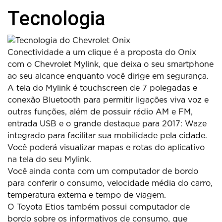
Tecnologia
Conectividade a um clique é a proposta do Onix
com o Chevrolet Mylink, que deixa o seu smartphone
ao seu alcance enquanto você dirige em segurança.
A tela do Mylink é touchscreen de 7 polegadas e
conexão Bluetooth para permitir ligações viva voz e
outras funções, além de possuir rádio AM e FM,
entrada USB e o grande destaque para 2017: Waze
integrado para facilitar sua mobilidade pela cidade.
Você poderá visualizar mapas e rotas do aplicativo
na tela do seu Mylink.
Você ainda conta com um computador de bordo
para conferir o consumo, velocidade média do carro,
temperatura externa e tempo de viagem.
O Toyota Etios também possui computador de
bordo sobre os informativos de consumo, que