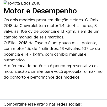
Motor e Desempenho
Os dois modelos possuem direção elétrica. O Onix
2018 da Chevrolet tem motor 1.4, de 4 cilindros, 8
válvulas, 106 cv de potência e 13 kgfm, além de um
câmbio manual de seis marchas.
O Etios 2018 da Toyota é um pouco mais potente,
com motor 1.5, de 4 cilindros, 16 válvulas, 107 cv de
potência e 14,7 kgfm, com câmbio manual e
automático.
A diferença de potência é pouco representativa e a
motorização é similar para você aproveitar o máximo
do conforto e performance dos modelos.
Compartilhe esse artigo nas redes sociais: