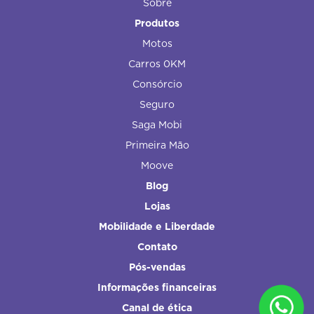
Sobre
Produtos
Motos
Carros 0KM
Consórcio
Seguro
Saga Mobi
Primeira Mão
Moove
Blog
Lojas
Mobilidade e Liberdade
Contato
Pós-vendas
Informações financeiras
Canal de ética