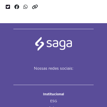
Nossas redes sociais:
Institucional
ESG