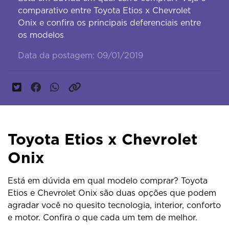
comparativo entre Toyota Etios x Chevrolet
Onix e confira os principais deferenciais entre
os modelos
Data da postagem: 09/01/2019
Toyota Etios x Chevrolet
Onix
Está em dúvida em qual modelo comprar? Toyota
Etios e Chevrolet Onix são duas opções que podem
agradar você no quesito tecnologia, interior, conforto
e motor. Confira o que cada um tem de melhor.