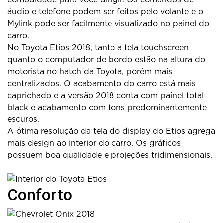
áudio e telefone podem ser feitos pelo volante e o
Mylink pode ser facilmente visualizado no painel do
carro.
No Toyota Etios 2018, tanto a tela touchscreen
quanto o computador de bordo estão na altura do
motorista no hatch da Toyota, porém mais
centralizados. O acabamento do carro está mais
caprichado e a versão 2018 conta com painel total
black e acabamento com tons predominantemente
escuros.
A ótima resolução da tela do display do Etios agrega
mais design ao interior do carro. Os gráficos
possuem boa qualidade e projeções tridimensionais.
Conforto