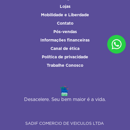
Lojas
Mobilidade e Liberdade
Contato
Pós-vendas
Informações financeiras
Canal de ética
Política de privacidade
Trabalhe Conosco
Desacelere. Seu bem maior é a vida.
SADIF COMERCIO DE VEICULOS LTDA