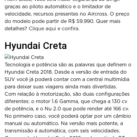
graças ao piloto automático e o limitador de
velocidade, recursos presentes no Aircross. O preço
do modelo pode partir de R$ 59.990. Quer mais
detalhes?
Clique aqui e confira.
Hyundai Creta
Tecnologia e potência são as palavras que definem o
Hyundai Creta 2018. Desde a versão de entrada do
SUV você já poderá contar com a central multimídia
para deixar suas viagens ainda mais divertidas.
Com relação à motorização, são duas configurações
diferentes: o motor 1.6 Gamma, que chega a 130 cv
de potência, e o Nu 2.0 que pode render até 166 cv.
No primeiro caso, você poderá optar por um câmbio
manual ou automático. Na versão mais potente, a
transmissão é automática, com seis velocidades.