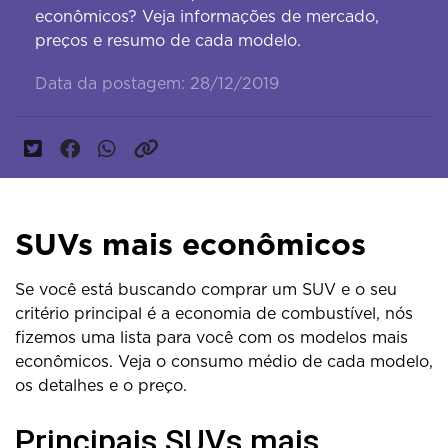
econômicos? Veja informações de mercado,
preços e resumo de cada modelo.
Data da postagem: 28/12/2019
SUVs mais econômicos
Se você está buscando comprar um SUV e o seu
critério principal é a economia de combustível, nós
fizemos uma lista para você com os modelos mais
econômicos. Veja o consumo médio de cada modelo,
os detalhes e o preço.
Principais SUVs mais