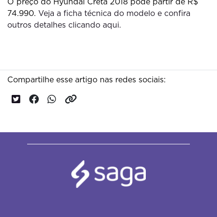
O preço do Hyundai Creta 2018 pode partir de R$
74.990.
Veja a ficha técnica do modelo e confira
outros detalhes clicando aqui.
Compartilhe esse artigo nas redes sociais: