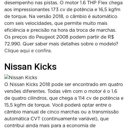
desempenho nas pistas. O motor 1.6 THP Flex chega
aos impressionantes 173 cv de potência e 16,5 kgfm
de torque. Na versão 2018, o câmbio é automático
com seis velocidades, que permite muito mais
eficiência e precisão na hora da troca de marchas.
Os preços do Peugeot 2008 podem partir de R$
72.990. Quer saber mais detalhes sobre o modelo?
Clique aqui e confira.
Nissan Kicks
O Nissan Kicks 2018 pode ser encontrado em quatro
versões diferentes. Todas vêm com o motor é o 1.6
de quatro cilindros, que chega a 114 cv de potência e
15,5 kgfm de torque. Você poderá optar entre o
câmbio manual de cinco marchas ou a transmissão
automática CVT (continuamente variável), que
contribui ainda mais para a economia de