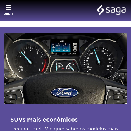
MENU
SUVs mais econômicos
Procura um SUV e quer saber os modelos mais