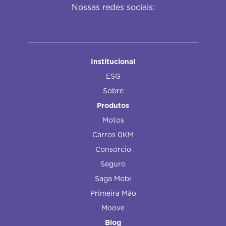
Nossas redes sociais:
Institucional
ESG
Sobre
Produtos
Motos
Carros 0KM
Consórcio
Seguro
Saga Mobi
Primeira Mão
Moove
Blog