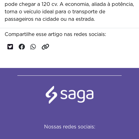
pode chegar a 120 cv. A economia, aliada à potência,
torna o veículo ideal para o transporte de
passageiros na cidade ou na estrada.
Compartilhe esse artigo nas redes sociais:
Nossas redes sociais: