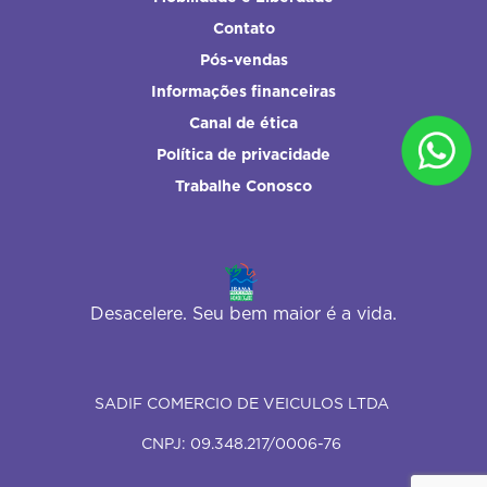
Contato
Pós-vendas
Informações financeiras
Canal de ética
Política de privacidade
Trabalhe Conosco
Desacelere. Seu bem maior é a vida.
SADIF COMERCIO DE VEICULOS LTDA
CNPJ: 09.348.217/0006-76