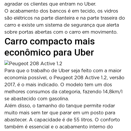
agradar os clientes que entram no Uber.
O acabamento dos bancos é em tecido, os vidros
são elétricos na parte dianteira e na parte traseira do
carro e existe um sistema de segurança que alerta
sobre portas abertas com o carro em movimento.
Carro compacto mais
econômico para Uber
Para que o trabalho de Uber seja feito com a maior
economia possível, o Peugeot 208 Active 1.2, versão
2017, é o mais indicado. O modelo tem um dos
melhores consumos da categoria, fazendo 14,8km/l
se abastecido com gasolina.
Além disso, o tamanho do tanque permite rodar
muito mais sem ter que parar em um posto para
abastecer. A capacidade é de 55 litros. O conforto
também é essencial e o acabamento interno do