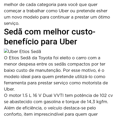
melhor de cada categoria para você que quer
começar a trabalhar como Uber ou pretende esher
um novo modelo para continuar a prestar um ótimo
serviço.
Sedã com melhor custo-
benefício para Uber
O Etios Sedã da Toyota foi eleito o carro com a
menor despesa entre os sedãs compactos por ter
baixo custo de manutenção. Por esse motivo, é o
modelo ideal para quem pretende utilizá-lo como
ferramenta para prestar serviço como motorista de
Uber.
O motor 1.5 L 16 V Dual VVTI tem potência de 102 cv
se abastecido com gasolina e torque de 14,3 kgfm.
Além de eficiência, o veículo destaca-se pelo
conforto, item imprescindível para quem quer