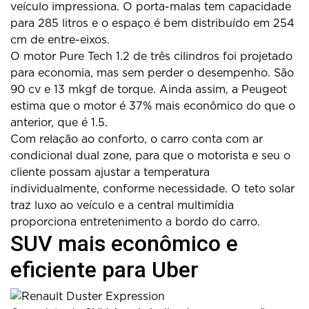
veículo impressiona. O porta-malas tem capacidade
para 285 litros e o espaço é bem distribuído em 254
cm de entre-eixos.
O motor Pure Tech 1.2 de três cilindros foi projetado
para economia, mas sem perder o desempenho. São
90 cv e 13 mkgf de torque. Ainda assim, a Peugeot
estima que o motor é 37% mais econômico do que o
anterior, que é 1.5.
Com relação ao conforto, o carro conta com ar
condicional dual zone, para que o motorista e seu o
cliente possam ajustar a temperatura
individualmente, conforme necessidade. O teto solar
traz luxo ao veículo e a central multimídia
proporciona entretenimento a bordo do carro.
SUV mais econômico e
eficiente para Uber