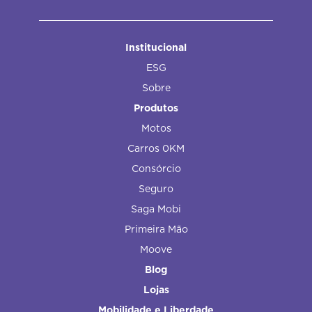
Institucional
ESG
Sobre
Produtos
Motos
Carros 0KM
Consórcio
Seguro
Saga Mobi
Primeira Mão
Moove
Blog
Lojas
Mobilidade e Liberdade