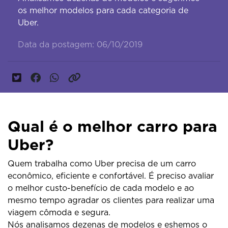
os melhor modelos para cada categoria de
Uber.
Data da postagem: 06/10/2019
Qual é o melhor carro para
Uber?
Quem trabalha como Uber precisa de um carro
econômico, eficiente e confortável. É preciso avaliar
o melhor custo-benefício de cada modelo e ao
mesmo tempo agradar os clientes para realizar uma
viagem cômoda e segura.
Nós analisamos dezenas de modelos e eshemos o