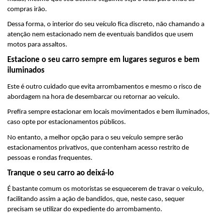
compras irão.
Dessa forma, o interior do seu veículo fica discreto, não chamando a 
atenção nem estacionado nem de eventuais bandidos que usem 
motos para assaltos.
Estacione o seu carro sempre em lugares seguros e bem 
iluminados
Este é outro cuidado que evita arrombamentos e mesmo o risco de 
abordagem na hora de desembarcar ou retornar ao veículo.
Prefira sempre estacionar em locais movimentados e bem iluminados, 
caso opte por estacionamentos públicos.
No entanto, a melhor opção para o seu veículo sempre serão 
estacionamentos privativos, que contenham acesso restrito de 
pessoas e rondas frequentes.
Tranque o seu carro ao deixá-lo
É bastante comum os motoristas se esquecerem de travar o veículo, 
facilitando assim a ação de bandidos, que, neste caso, sequer 
precisam se utilizar do expediente do arrombamento.