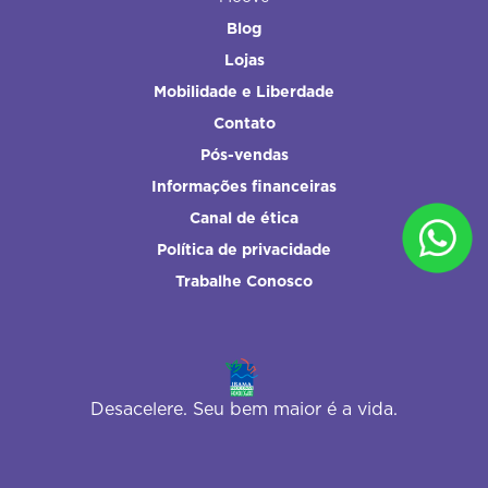
Blog
Lojas
Mobilidade e Liberdade
Contato
Pós-vendas
Informações financeiras
Canal de ética
Política de privacidade
Trabalhe Conosco
Desacelere. Seu bem maior é a vida.