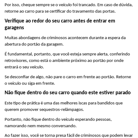
Por isso, cheque sempre se o veículo foi trancado. Em caso de dúvida, 
retorne ao carro para se certificar do travamento das portas.
Verifique ao redor do seu carro antes de entrar em 
garagens
Muitas abordagens de criminosos acontecem durante a espera da 
abertura do portão da garagem.
É fundamental, portanto, que você esteja sempre alerta, conferindo 
retrovisores, como está o ambiente próximo ao portão por onde 
entrará o seu veículo.
Se desconfiar de algo, não pare o carro em frente ao portão. Retorne 
o veículo ou siga em frente.
Não fique dentro do seu carro quando este estiver parado
Este tipo de prática é uma das melhores iscas para bandidos que 
querem promover sequestros-relâmpagos.
Portanto, não fique dentro do veículo esperando pessoas, 
namorando nem mesmo conversando. 
Ao fazer isso, você se torna presa fácil de criminosos que podem levar 