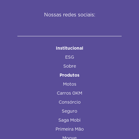
Nossas redes sociais:
Institucional
ESG
Sobre
Produtos
Motos
Carros 0KM
Consórcio
Seguro
Saga Mobi
Primeira Mão
Moove