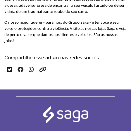
a desagradável surpresa de encontrar o seu veículo furtado ou de ser 
vítima de um traumatizante roubo do seu carro.
O nosso maior querer - para nós, do Grupo Saga - é ter você e seu 
veículo protegidos contra a violência. Visite as nossas lojas Saga e veja 
de perto o valor que damos aos clientes e veículos. São as nossas 
joias! 
Compartilhe esse artigo nas redes sociais: