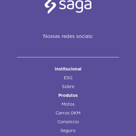
Nossas redes sociais:
Institucional
ESG
Sobre
Produtos
Motos
Carros 0KM
Consórcio
Seguro