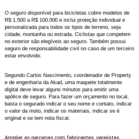
O seguro disponível para bicicletas cobre modelos de 
R$ 1.500 a R$ 100.000 e inclui proteção individual e 
personalizada para todos os tipos de terreno, seja 
cidade, montanha ou estrada. Ciclistas que competem 
no exterior são elegíveis ao seguro. Também possui 
seguro de responsabilidade civil no caso de um terceiro 
estar envolvido.
Segundo Carlos Nascimento, coordenador de Property 
e de engenharia da Akad, uma maquete totalmente 
digital deve levar alguns minutos para emitir uma 
apólice de seguro. Para fazer um orçamento no local, 
basta o segurado indicar o seu nome e contato, indicar 
o valor da moto, indicar os materiais, indicar se é 
original e se tem nota fiscal.
Ampliar
as
parcerias
com
fabricantes,
varejistas,