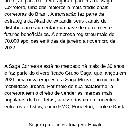
proteção para bicicleta, agora é parceira da Saga 
Corretora, uma das maiores e mais tradicionais 
corretoras do Brasil. A transação faz parte da 
estratégia da Akad de expandir seus canais de 
distribuição e aumentar sua base de corretores e 
futuros beneficiários. A empresa registrou mais de 
70.000 apólices emitidas de janeiro a novembro de 
2022.
A Saga Corretora está no mercado há mais de 30 anos 
e faz parte do diversificado Grupo Saga, que lançou em 
2021 uma nova empresa, a Saga Moove, no nicho de 
mobilidade urbana. Por meio de sua plataforma, a 
corretora tem o direito de vender as marcas mais 
populares de bicicletas, acessórios e componentes 
entre os ciclistas, como BMC, Princeton, Thule e Kask.
Seguro para bikes. Imagem: Envato