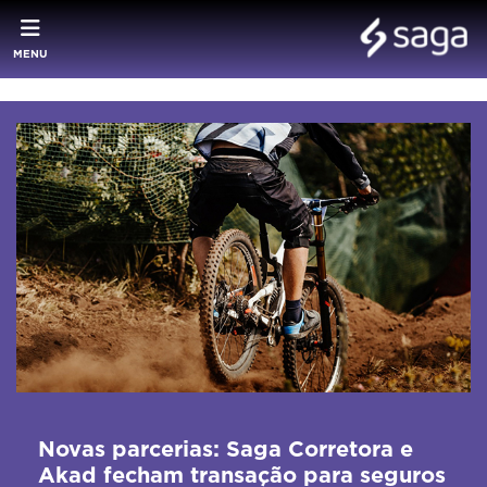
MENU
Novas parcerias: Saga Corretora e
Akad fecham transação para seguros