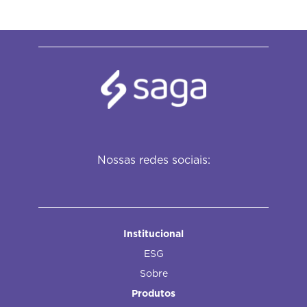
Nossas redes sociais:
Institucional
ESG
Sobre
Produtos