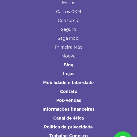
Motos
Carros 0KM
Consórcio
Seguro
Saga Mobi
Primeira Mão
Moove
Blog
Lojas
Mobilidade e Liberdade
Contato
Pós-vendas
Informações financeiras
Canal de ética
Política de privacidade
Trabalhe Conosco