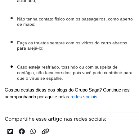
acionado;
Não tenha contato físico com os passageiros, como aperto 
de mãos;
Faça os trajetos sempre com os vidros do carro abertos 
para arejá-lo;
Caso esteja resfriado, tossindo ou com suspeita de 
contágio, não faça corridas, pois você pode contribuir para 
que o vírus se espalhe. 
Gostou destas dicas dos blogs do Grupo Saga? Continue nos 
acompanhando por aqui e pelas 
redes sociais
.
Compartilhe esse artigo nas redes sociais: