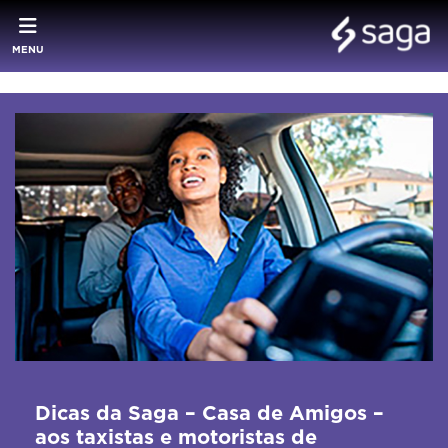
MENU
Dicas da Saga – Casa de Amigos –
aos taxistas e motoristas de