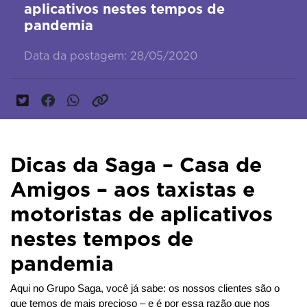
aplicativos nestes tempos de
pandemia
Data da postagem: 28/05/2020
Dicas da Saga – Casa de
Amigos – aos taxistas e
motoristas de aplicativos
nestes tempos de
pandemia
Aqui no Grupo Saga, você já sabe: os nossos clientes são o 
que temos de mais precioso – e é por essa razão que nos 