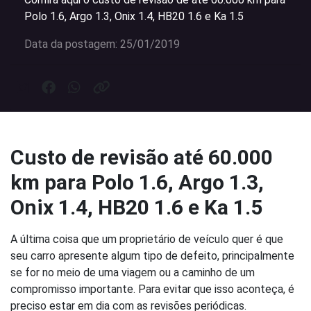
Polo 1.6, Argo 1.3, Onix 1.4, HB20 1.6 e Ka 1.5
Data da postagem: 25/01/2019
Custo de revisão até 60.000
km para Polo 1.6, Argo 1.3,
Onix 1.4, HB20 1.6 e Ka 1.5
A última coisa que um proprietário de veículo quer é que
seu carro apresente algum tipo de defeito, principalmente
se for no meio de uma viagem ou a caminho de um
compromisso importante. Para evitar que isso aconteça, é
preciso estar em dia com as revisões periódicas.