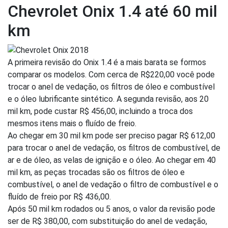
Chevrolet Onix 1.4 até 60 mil
km
A primeira revisão do Onix 1.4 é a mais barata se formos
comparar os modelos. Com cerca de R$220,00 você pode
trocar o anel de vedação, os filtros de óleo e combustível
e o óleo lubrificante sintético. A segunda revisão, aos 20
mil km, pode custar R$ 456,00, incluindo a troca dos
mesmos itens mais o fluído de freio.
Ao chegar em 30 mil km pode ser preciso pagar R$ 612,00
para trocar o anel de vedação, os filtros de combustível, de
ar e de óleo, as velas de ignição e o óleo. Ao chegar em 40
mil km, as peças trocadas são os filtros de óleo e
combustível, o anel de vedação o filtro de combustível e o
fluído de freio por R$ 436,00.
Após 50 mil km rodados ou 5 anos, o valor da revisão pode
ser de R$ 380,00, com substituição do anel de vedação,