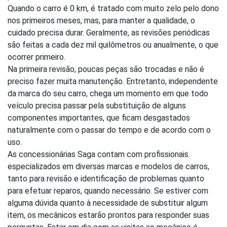
Quando o carro é 0 km, é tratado com muito zelo pelo dono
nos primeiros meses, mas, para manter a qualidade, o
cuidado precisa durar. Geralmente, as revisões periódicas
são feitas a cada dez mil quilômetros ou anualmente, o que
ocorrer primeiro.
Na primeira revisão, poucas peças são trocadas e não é
preciso fazer muita manutenção. Entretanto, independente
da marca do seu carro, chega um momento em que todo
veículo precisa passar pela substituição de alguns
componentes importantes, que ficam desgastados
naturalmente com o passar do tempo e de acordo com o
uso.
As concessionárias Saga contam com profissionais
especializados em diversas marcas e modelos de carros,
tanto para revisão e identificação de problemas quanto
para efetuar reparos, quando necessário. Se estiver com
alguma dúvida quanto à necessidade de substituir algum
item, os mecânicos estarão prontos para responder suas