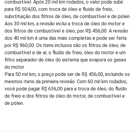
combustível. Após 20 mil km rodados, o valor pode subir
para R$ 504,00, com troca de óleo e fluído de freio,
substituição dos filtros de óleo, de combustível e de pólen.
Aos 30 mil km, a revisão inclui a troca de óleo do motor e
dos filtros de combustível e óleo, por R$ 456,00. A revisão
dos 40 mil km é uma das mais completas e pode ser feita
por R$ 960,00. Os itens inclusos são os filtros de óleo, de
combustível e de ar, o fluído de freio, óleo do motor e um
filtro separador de óleo do sistema que evapora os gases
do motor.
Para 50 mil km, o preço pode ser de R$ 456,00, incluindo os
mesmos itens da primeira revisão. Com 60 mil km rodados,
você pode pagar R$ 636,00 para a troca de óleo, do fluído
de freio e dos filtros de óleo do motor, de combustível e
de pólen.