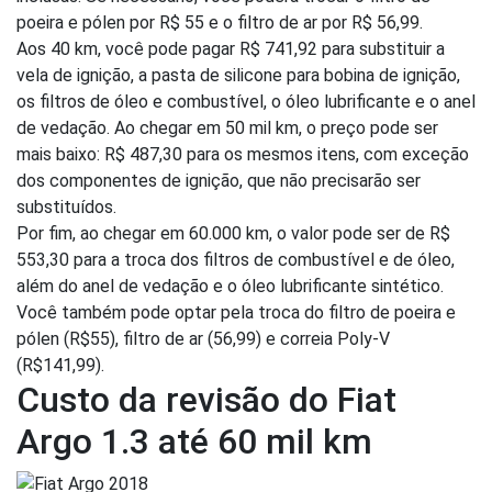
poeira e pólen por R$ 55 e o filtro de ar por R$ 56,99.
Aos 40 km, você pode pagar R$ 741,92 para substituir a
vela de ignição, a pasta de silicone para bobina de ignição,
os filtros de óleo e combustível, o óleo lubrificante e o anel
de vedação. Ao chegar em 50 mil km, o preço pode ser
mais baixo: R$ 487,30 para os mesmos itens, com exceção
dos componentes de ignição, que não precisarão ser
substituídos.
Por fim, ao chegar em 60.000 km, o valor pode ser de R$
553,30 para a troca dos filtros de combustível e de óleo,
além do anel de vedação e o óleo lubrificante sintético.
Você também pode optar pela troca do filtro de poeira e
pólen (R$55), filtro de ar (56,99) e correia Poly-V
(R$141,99).
Custo da revisão do Fiat
Argo 1.3 até 60 mil km