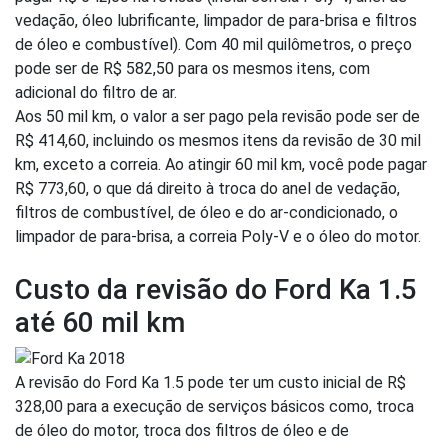
vedação, óleo lubrificante, limpador de para-brisa e filtros
de óleo e combustível). Com 40 mil quilômetros, o preço
pode ser de R$ 582,50 para os mesmos itens, com
adicional do filtro de ar.
Aos 50 mil km, o valor a ser pago pela revisão pode ser de
R$ 414,60, incluindo os mesmos itens da revisão de 30 mil
km, exceto a correia. Ao atingir 60 mil km, você pode pagar
R$ 773,60, o que dá direito à troca do anel de vedação,
filtros de combustível, de óleo e do ar-condicionado, o
limpador de para-brisa, a correia Poly-V e o óleo do motor.
Custo da revisão do Ford Ka 1.5
até 60 mil km
A revisão do Ford Ka 1.5 pode ter um custo inicial de R$
328,00 para a execução de serviços básicos como, troca
de óleo do motor, troca dos filtros de óleo e de