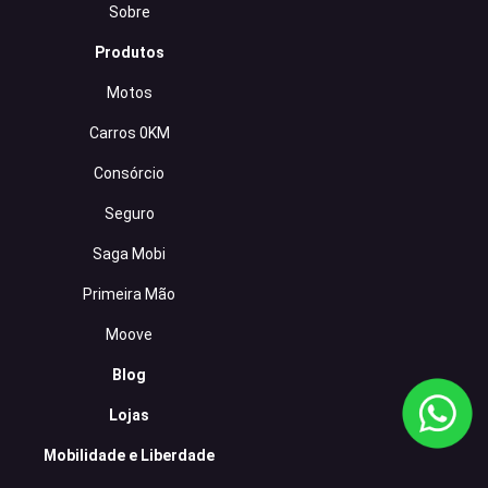
Sobre
Produtos
Motos
Carros 0KM
Consórcio
Seguro
Saga Mobi
Primeira Mão
Moove
Blog
Lojas
Mobilidade e Liberdade