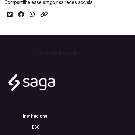
Compartilhe esse artigo nas redes sociais:
Nossas redes sociais:
Institucional
ESG