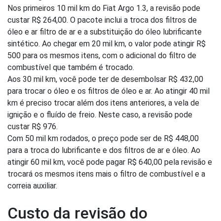
Nos primeiros 10 mil km do Fiat Argo 1.3, a revisão pode
custar R$ 264,00. O pacote inclui a troca dos filtros de
óleo e ar filtro de ar e a substituição do óleo lubrificante
sintético. Ao chegar em 20 mil km, o valor pode atingir R$
500 para os mesmos itens, com o adicional do filtro de
combustível que também é trocado.
Aos 30 mil km, você pode ter de desembolsar R$ 432,00
para trocar o óleo e os filtros de óleo e ar. Ao atingir 40 mil
km é preciso trocar além dos itens anteriores, a vela de
ignição e o fluído de freio. Neste caso, a revisão pode
custar R$ 976.
Com 50 mil km rodados, o preço pode ser de R$ 448,00
para a troca do lubrificante e dos filtros de ar e óleo. Ao
atingir 60 mil km, você pode pagar R$ 640,00 pela revisão e
trocará os mesmos itens mais o filtro de combustível e a
correia auxiliar.
Custo da revisão do