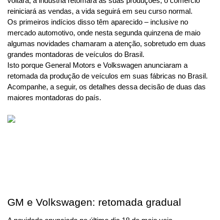
voltará, a indústria retomará as suas produções, o comércio 
reiniciará as vendas, a vida seguirá em seu curso normal.
Os primeiros indícios disso têm aparecido – inclusive no 
mercado automotivo, onde nesta segunda quinzena de maio 
algumas novidades chamaram a atenção, sobretudo em duas 
grandes montadoras de veículos do Brasil.
Isto porque General Motors e Volkswagen anunciaram a 
retomada da produção de veículos em suas fábricas no Brasil. 
Acompanhe, a seguir, os detalhes dessa decisão de duas das 
maiores montadoras do país.
GM e Volkswagen: retomada gradual