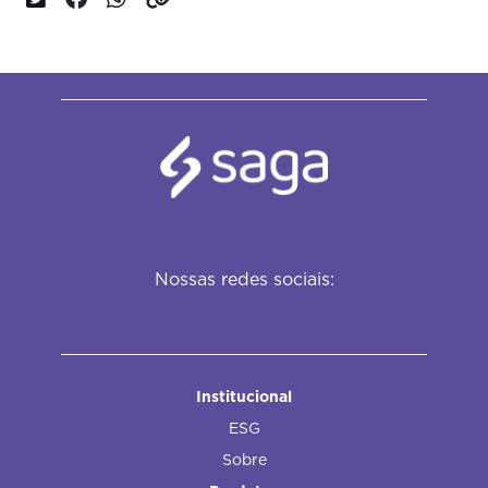
Nossas redes sociais:
Institucional
ESG
Sobre