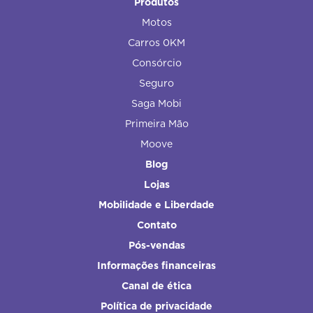
Produtos
Motos
Carros 0KM
Consórcio
Seguro
Saga Mobi
Primeira Mão
Moove
Blog
Lojas
Mobilidade e Liberdade
Contato
Pós-vendas
Informações financeiras
Canal de ética
Política de privacidade