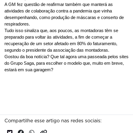
A GM fez questão de reafirmar também que manterá as 
atividades de colaboração contra a pandemia que vinha 
desempenhando, como produção de máscaras e conserto de 
respiradores.
Tudo isso sinaliza que, aos poucos, as montadoras têm se 
preparado para voltar às atividades, a fim de começar a 
recuperação de um setor afetado em 80% do faturamento, 
segundo o presidente da associação das montadoras.
Gostou da boa notícia? Que tal agora uma passeada pelos sites 
do Grupo Saga, para escolher o modelo que, muito em breve, 
estará em sua garagem?
Compartilhe esse artigo nas redes sociais: