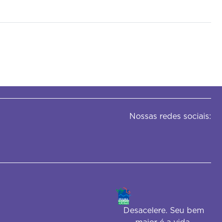
Nossas redes sociais:
Desacelere. Seu bem