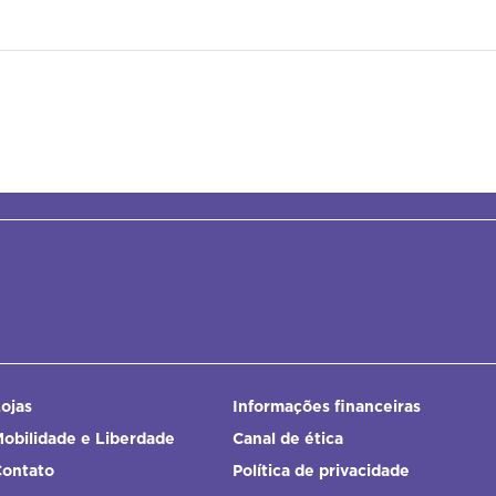
ojas
Informações financeiras
obilidade e Liberdade
Canal de ética
Contato
Política de privacidade