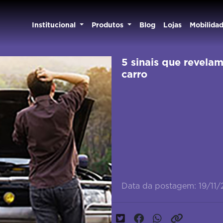
Institucional
Produtos
Blog
Lojas
Mobilida
5 sinais que revel
carro
Data da postagem: 19/11/