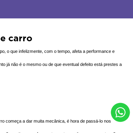
e carro
o, o que infelizmente, com o tempo, afeta a performance e 
to já não é o mesmo ou de que eventual defeito está prestes a 
arro começa a dar muita mecânica, é hora de passá-lo nos 