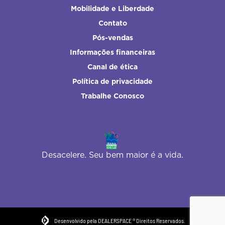
Mobilidade e Liberdade
Contato
Pós-vendas
Informações financeiras
Canal de ética
Política de privacidade
Trabalhe Conosco
Desacelere. Seu bem maior é a vida.
Desenvolvido pela DEALERSPACE ® Direitos Reservados.