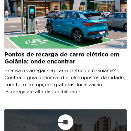
Pontos de recarga de carro elétrico em
Goiânia: onde encontrar
Precisa recarregar seu carro elétrico em Goiânia?
Confira o guia definitivo dos eletropostos da cidade,
com foco em opções gratuitas, localização
estratégica e alta disponibilidade.