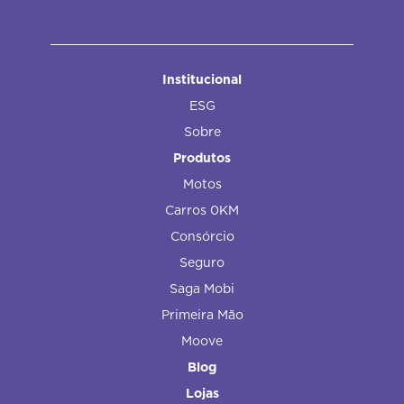
Institucional
ESG
Sobre
Produtos
Motos
Carros 0KM
Consórcio
Seguro
Saga Mobi
Primeira Mão
Moove
Blog
Lojas