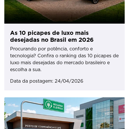
As 10 picapes de luxo mais
desejadas no Brasil em 2026
Procurando por potência, conforto e
tecnologia? Confira o ranking das 10 picapes de
luxo mais desejadas do mercado brasileiro e
escolha a sua.
Data da postagem: 24/04/2026