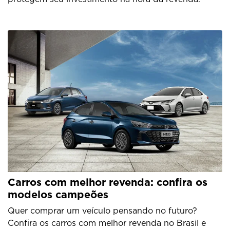
Carros com melhor revenda: confira os
modelos campeões
Quer comprar um veículo pensando no futuro?
Confira os carros com melhor revenda no Brasil e