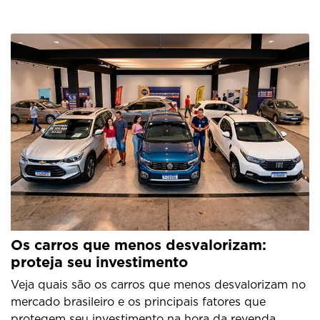
Os carros que menos desvalorizam:
proteja seu investimento
Veja quais são os carros que menos desvalorizam no
mercado brasileiro e os principais fatores que
protegem seu investimento na hora da revenda.