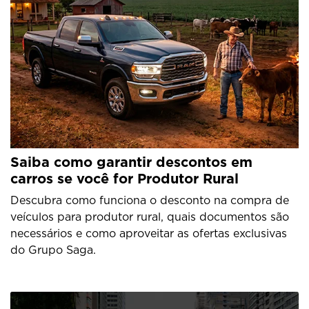
Saiba como garantir descontos em
carros se você for Produtor Rural
Descubra como funciona o desconto na compra de
veículos para produtor rural, quais documentos são
necessários e como aproveitar as ofertas exclusivas
do Grupo Saga.