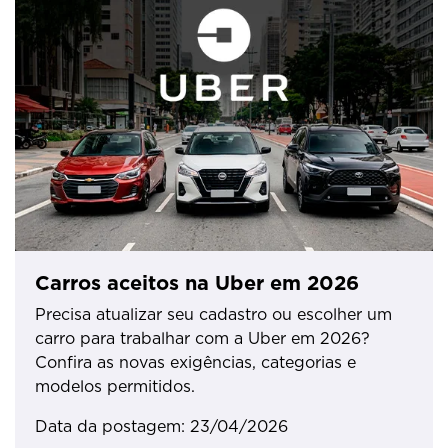
Carros aceitos na Uber em 2026
Precisa atualizar seu cadastro ou escolher um
carro para trabalhar com a Uber em 2026?
Confira as novas exigências, categorias e
modelos permitidos.
Data da postagem: 23/04/2026