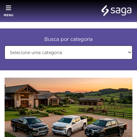
MENU
Busca por categoria