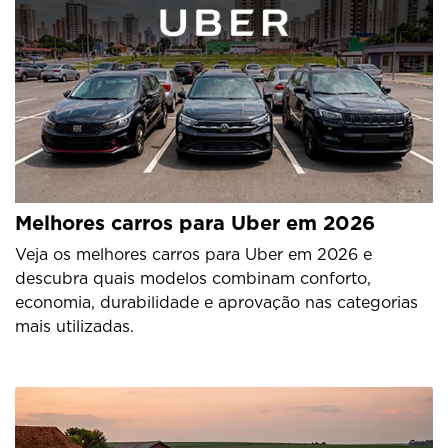
Melhores carros para Uber em 2026
Veja os melhores carros para Uber em 2026 e
descubra quais modelos combinam conforto,
economia, durabilidade e aprovação nas categorias
mais utilizadas.