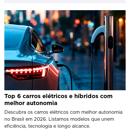
Top 6 carros elétricos e híbridos com
melhor autonomia
Descubra os carros elétricos com melhor autonomia
no Brasil em 2026. Listamos modelos que unem
eficiência, tecnologia e longo alcance.