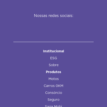
Nossas redes sociais:
Institucional
ESG
Sobre
Produtos
Motos
Carros 0KM
Consórcio
Seguro
Saga Mobi