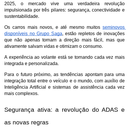
2025, o mercado vive uma verdadeira revolução 
impulsionada por três pilares: segurança, conectividade e 
sustentabilidade. 
Os carros mais novos, e até mesmo muitos 
seminovos 
disponíveis no Grupo Saga
, estão repletos de inovações 
que não apenas tornam a direção mais fácil, mas que 
ativamente salvam vidas e otimizam o consumo. 
A experiência ao volante está se tornando cada vez mais 
integrada e personalizada.
Para o futuro próximo, as tendências apontam para uma 
integração total entre o veículo e o mundo, com auxílio de 
Inteligência Artificial e sistemas de assistência cada vez 
mais complexos.
Segurança ativa: a revolução do ADAS e 
as novas regras