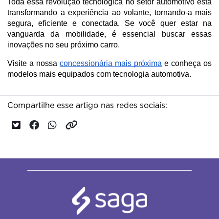
Toda essa revolução tecnológica no setor automotivo está 
transformando a experiência ao volante, tornando-a mais 
segura, eficiente e conectada. Se você quer estar na 
vanguarda da mobilidade, é essencial buscar essas 
inovações no seu próximo carro.
Visite a nossa 
concessionária mais próxima
 e conheça os 
modelos mais equipados com tecnologia automotiva. 
Compartilhe esse artigo nas redes sociais: