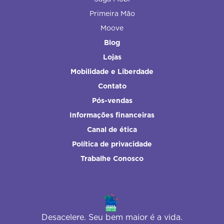
Primeira Mão
Moove
Blog
Lojas
Mobilidade e Liberdade
Contato
Pós-vendas
Informações financeiras
Canal de ética
Política de privacidade
Trabalhe Conosco
Desacelere. Seu bem maior é a vida.