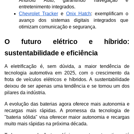
Android Auto, garantindo navegação e 
entretenimento integrados.
Chevrolet Tracker
 e 
Onix Hatch
: exemplificam o 
avanço dos sistemas digitais integrados que 
otimizam comunicação e segurança.
O futuro elétrico e híbrido: 
sustentabilidade e eficiência
A eletrificação é, sem dúvida, a maior tendência de 
tecnologia automotiva em 2025, com o crescimento da 
frota de veículos elétricos e híbridos. A sustentabilidade 
deixou de ser apenas uma tendência e se tornou um dos 
pilares da indústria.
A evolução das baterias agora oferece mais autonomia e 
recargas mais rápidas. A promessa da tecnologia de 
"bateria sólida" visa oferecer maior autonomia e recargas 
muito mais rápidas na próxima década.