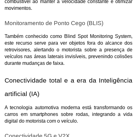
combustível ao manter a velocidade constante e otimizar 
movimentos.
Monitoramento de Ponto Cego (BLIS)
Também conhecido como Blind Spot Monitoring System, 
este recurso serve para ver objetos fora do alcance dos 
retrovisores, alertando o motorista sobre a presença de 
veículos nas áreas laterais invisíveis, prevenindo colisões 
durante mudanças de faixa.
Conectividade total e a era da Inteligência 
artificial (IA)
A tecnologia automotiva moderna está transformando os 
carros em smartphones sobre rodas, integrando a vida 
digital do motorista com o veículo.
Conectividade 5G e V2X