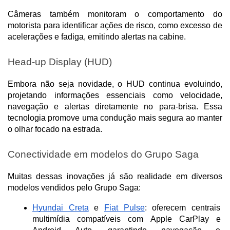
Câmeras também monitoram o comportamento do 
motorista para identificar ações de risco, como excesso de 
acelerações e fadiga, emitindo alertas na cabine.
Head-up Display (HUD)
Embora não seja novidade, o HUD continua evoluindo, 
projetando informações essenciais como velocidade, 
navegação e alertas diretamente no para-brisa. Essa 
tecnologia promove uma condução mais segura ao manter 
o olhar focado na estrada.
Conectividade em modelos do Grupo Saga
Muitas dessas inovações já são realidade em diversos 
modelos vendidos pelo Grupo Saga:
Hyundai Creta
 e 
Fiat Pulse
: oferecem centrais 
multimídia compatíveis com Apple CarPlay e 