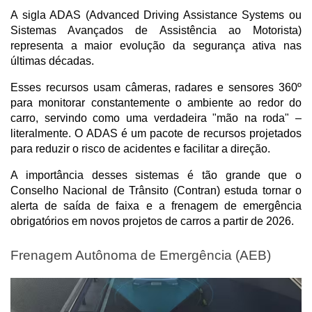
A sigla ADAS (Advanced Driving Assistance Systems ou 
Sistemas Avançados de Assistência ao Motorista) 
representa a maior evolução da segurança ativa nas 
últimas décadas. 
Esses recursos usam câmeras, radares e sensores 360º 
para monitorar constantemente o ambiente ao redor do 
carro, servindo como uma verdadeira "mão na roda" – 
literalmente. O ADAS é um pacote de recursos projetados 
para reduzir o risco de acidentes e facilitar a direção.
A importância desses sistemas é tão grande que o 
Conselho Nacional de Trânsito (Contran) estuda tornar o 
alerta de saída de faixa e a frenagem de emergência 
obrigatórios em novos projetos de carros a partir de 2026.
Frenagem Autônoma de Emergência (AEB)