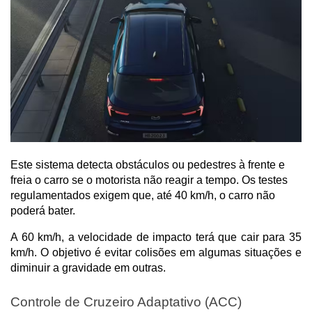
Este sistema detecta obstáculos ou pedestres à frente e
freia o carro se o motorista não reagir a tempo. Os testes
regulamentados exigem que, até 40 km/h, o carro não
poderá bater.
A 60 km/h, a velocidade de impacto terá que cair para 35 
km/h. O objetivo é evitar colisões em algumas situações e 
diminuir a gravidade em outras.
Controle de Cruzeiro Adaptativo (ACC)