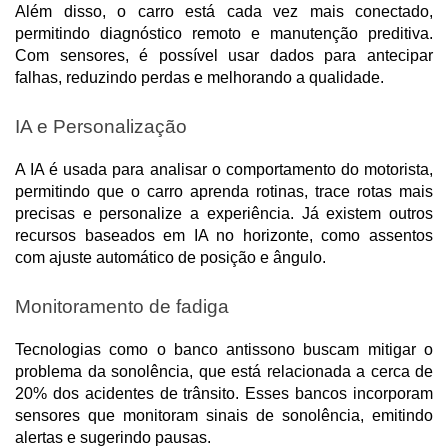
Além disso, o carro está cada vez mais conectado, 
permitindo diagnóstico remoto e manutenção preditiva. 
Com sensores, é possível usar dados para antecipar 
falhas, reduzindo perdas e melhorando a qualidade.
IA e Personalização
A IA é usada para analisar o comportamento do motorista, 
permitindo que o carro aprenda rotinas, trace rotas mais 
precisas e personalize a experiência. Já existem outros 
recursos baseados em IA no horizonte, como assentos 
com ajuste automático de posição e ângulo.
Monitoramento de fadiga
Tecnologias como o banco antissono buscam mitigar o 
problema da sonolência, que está relacionada a cerca de 
20% dos acidentes de trânsito. Esses bancos incorporam 
sensores que monitoram sinais de sonolência, emitindo 
alertas e sugerindo pausas. 