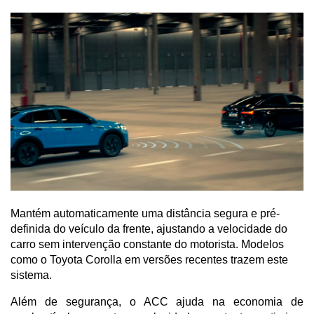
Mantém automaticamente uma distância segura e pré-
definida do veículo da frente, ajustando a velocidade do
carro sem intervenção constante do motorista. Modelos
como o Toyota Corolla em versões recentes trazem este
sistema.
Além de segurança, o ACC ajuda na economia de 