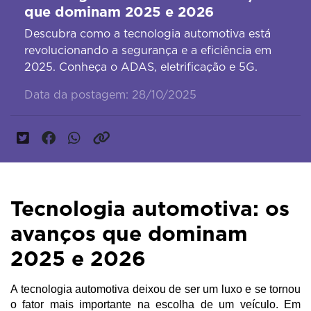
que dominam 2025 e 2026
Descubra como a tecnologia automotiva está
revolucionando a segurança e a eficiência em
2025. Conheça o ADAS, eletrificação e 5G.
Data da postagem: 28/10/2025
Tecnologia automotiva: os
avanços que dominam
2025 e 2026
A tecnologia automotiva deixou de ser um luxo e se tornou 
o fator mais importante na escolha de um veículo. Em 