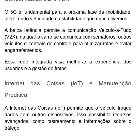
O 5G é fundamental para a próxima fase da mobilidade, 
oferecendo velocidade e estabilidade que nunca tivemos. 
A baixa latência permite a comunicação Veículo-a-Tudo 
(V2X), na qual o carro se comunica com semáforos, outros 
veículos e centrais de controle para otimizar rotas e evitar 
engarrafamentos. 
Essa rede integrada visa melhorar a experiência dos 
usuários e a gestão de frotas.
Internet das Coisas (IoT) e Manutenção 
Preditiva
A Internet das Coisas (IoT) permite que o veículo troque 
dados com outros dispositivos. Isso possibilita recursos 
avançados, como rastreamento e informações sobre o 
tráfego. 