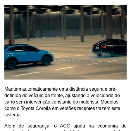
Mantém automaticamente uma distância segura e pré-
definida do veículo da frente, ajustando a velocidade do
carro sem intervenção constante do motorista. Modelos
como o Toyota Corolla em versões recentes trazem este
sistema.
Além de segurança, o ACC ajuda na economia de 