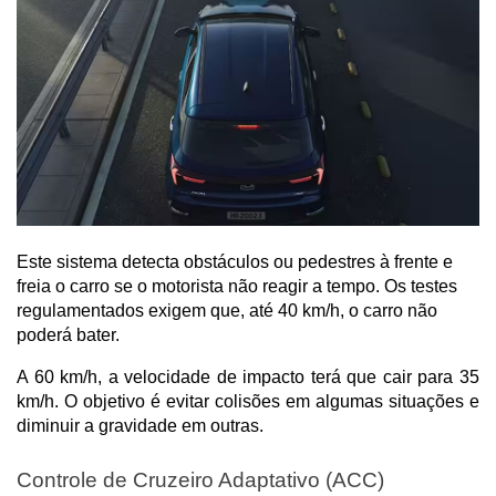
Este sistema detecta obstáculos ou pedestres à frente e
freia o carro se o motorista não reagir a tempo. Os testes
regulamentados exigem que, até 40 km/h, o carro não
poderá bater.
A 60 km/h, a velocidade de impacto terá que cair para 35 
km/h. O objetivo é evitar colisões em algumas situações e 
diminuir a gravidade em outras.
Controle de Cruzeiro Adaptativo (ACC)