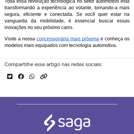
Toda essa revolução tecnológica no setor automotivo está 
transformando a experiência ao volante, tornando-a mais 
segura, eficiente e conectada. Se você quer estar na 
vanguarda da mobilidade, é essencial buscar essas 
inovações no seu próximo carro.
Visite a nossa 
concessionária mais próxima
 e conheça os 
modelos mais equipados com tecnologia automotiva. 
Compartilhe esse artigo nas redes sociais: