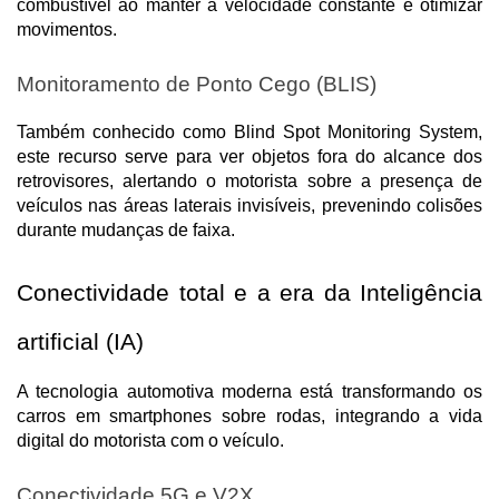
combustível ao manter a velocidade constante e otimizar 
movimentos.
Monitoramento de Ponto Cego (BLIS)
Também conhecido como Blind Spot Monitoring System, 
este recurso serve para ver objetos fora do alcance dos 
retrovisores, alertando o motorista sobre a presença de 
veículos nas áreas laterais invisíveis, prevenindo colisões 
durante mudanças de faixa.
Conectividade total e a era da Inteligência 
artificial (IA)
A tecnologia automotiva moderna está transformando os 
carros em smartphones sobre rodas, integrando a vida 
digital do motorista com o veículo.
Conectividade 5G e V2X