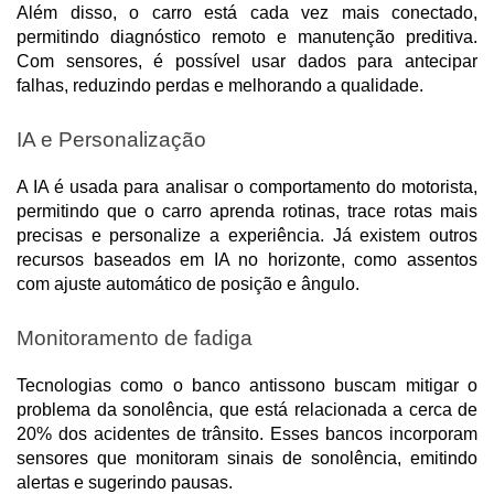
Além disso, o carro está cada vez mais conectado, 
permitindo diagnóstico remoto e manutenção preditiva. 
Com sensores, é possível usar dados para antecipar 
falhas, reduzindo perdas e melhorando a qualidade.
IA e Personalização
A IA é usada para analisar o comportamento do motorista, 
permitindo que o carro aprenda rotinas, trace rotas mais 
precisas e personalize a experiência. Já existem outros 
recursos baseados em IA no horizonte, como assentos 
com ajuste automático de posição e ângulo.
Monitoramento de fadiga
Tecnologias como o banco antissono buscam mitigar o 
problema da sonolência, que está relacionada a cerca de 
20% dos acidentes de trânsito. Esses bancos incorporam 
sensores que monitoram sinais de sonolência, emitindo 
alertas e sugerindo pausas. 