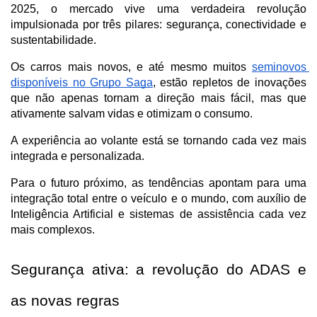
2025, o mercado vive uma verdadeira revolução 
impulsionada por três pilares: segurança, conectividade e 
sustentabilidade. 
Os carros mais novos, e até mesmo muitos 
seminovos 
disponíveis no Grupo Saga
, estão repletos de inovações 
que não apenas tornam a direção mais fácil, mas que 
ativamente salvam vidas e otimizam o consumo. 
A experiência ao volante está se tornando cada vez mais 
integrada e personalizada.
Para o futuro próximo, as tendências apontam para uma 
integração total entre o veículo e o mundo, com auxílio de 
Inteligência Artificial e sistemas de assistência cada vez 
mais complexos.
Segurança ativa: a revolução do ADAS e 
as novas regras