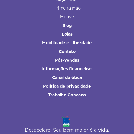
Primeira Mão
Moove
Blog
Lojas
Mobilidade e Liberdade
Contato
Pós-vendas
Informações financeiras
Canal de ética
Política de privacidade
Trabalhe Conosco
Desacelere. Seu bem maior é a vida.