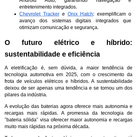
Android Auto, garantindo navegação e 
entretenimento integrados.
Chevrolet Tracker
 e 
Onix Hatch
: exemplificam o 
avanço dos sistemas digitais integrados que 
otimizam comunicação e segurança.
O futuro elétrico e híbrido: 
sustentabilidade e eficiência
A eletrificação é, sem dúvida, a maior tendência de 
tecnologia automotiva em 2025, com o crescimento da 
frota de veículos elétricos e híbridos. A sustentabilidade 
deixou de ser apenas uma tendência e se tornou um dos 
pilares da indústria.
A evolução das baterias agora oferece mais autonomia e 
recargas mais rápidas. A promessa da tecnologia de 
"bateria sólida" visa oferecer maior autonomia e recargas 
muito mais rápidas na próxima década.