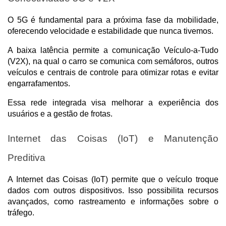
O 5G é fundamental para a próxima fase da mobilidade, 
oferecendo velocidade e estabilidade que nunca tivemos. 
A baixa latência permite a comunicação Veículo-a-Tudo 
(V2X), na qual o carro se comunica com semáforos, outros 
veículos e centrais de controle para otimizar rotas e evitar 
engarrafamentos. 
Essa rede integrada visa melhorar a experiência dos 
usuários e a gestão de frotas.
Internet das Coisas (IoT) e Manutenção 
Preditiva
A Internet das Coisas (IoT) permite que o veículo troque 
dados com outros dispositivos. Isso possibilita recursos 
avançados, como rastreamento e informações sobre o 
tráfego. 