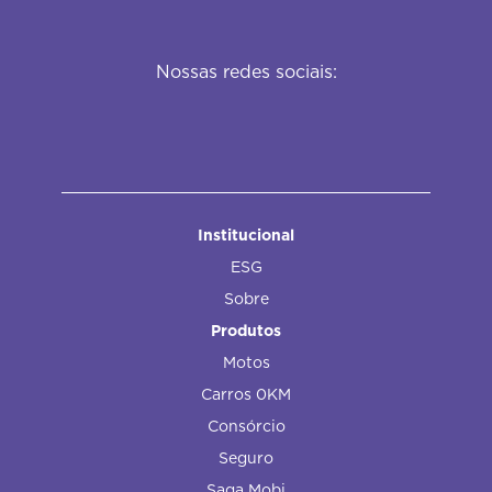
Nossas redes sociais:
Institucional
ESG
Sobre
Produtos
Motos
Carros 0KM
Consórcio
Seguro
Saga Mobi