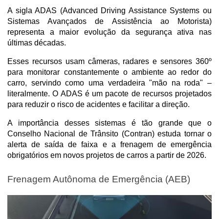
A sigla ADAS (Advanced Driving Assistance Systems ou 
Sistemas Avançados de Assistência ao Motorista) 
representa a maior evolução da segurança ativa nas 
últimas décadas. 
Esses recursos usam câmeras, radares e sensores 360º 
para monitorar constantemente o ambiente ao redor do 
carro, servindo como uma verdadeira "mão na roda" – 
literalmente. O ADAS é um pacote de recursos projetados 
para reduzir o risco de acidentes e facilitar a direção.
A importância desses sistemas é tão grande que o 
Conselho Nacional de Trânsito (Contran) estuda tornar o 
alerta de saída de faixa e a frenagem de emergência 
obrigatórios em novos projetos de carros a partir de 2026.
Frenagem Autônoma de Emergência (AEB)