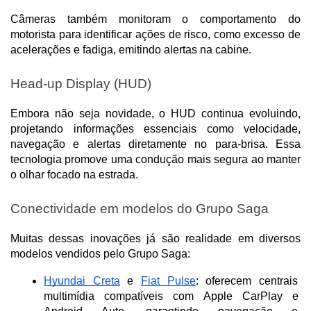
Câmeras também monitoram o comportamento do 
motorista para identificar ações de risco, como excesso de 
acelerações e fadiga, emitindo alertas na cabine.
Head-up Display (HUD)
Embora não seja novidade, o HUD continua evoluindo, 
projetando informações essenciais como velocidade, 
navegação e alertas diretamente no para-brisa. Essa 
tecnologia promove uma condução mais segura ao manter 
o olhar focado na estrada.
Conectividade em modelos do Grupo Saga
Muitas dessas inovações já são realidade em diversos 
modelos vendidos pelo Grupo Saga:
Hyundai Creta
 e 
Fiat Pulse
: oferecem centrais 
multimídia compatíveis com Apple CarPlay e 