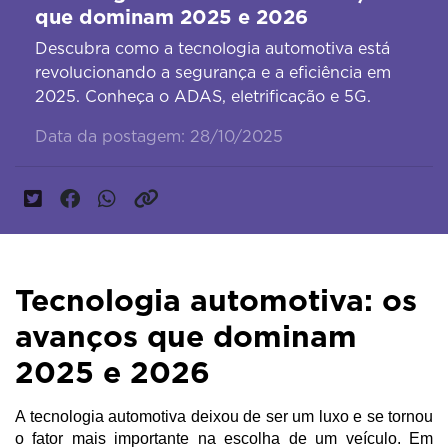
que dominam 2025 e 2026
Descubra como a tecnologia automotiva está
revolucionando a segurança e a eficiência em
2025. Conheça o ADAS, eletrificação e 5G.
Data da postagem: 28/10/2025
Tecnologia automotiva: os
avanços que dominam
2025 e 2026
A tecnologia automotiva deixou de ser um luxo e se tornou 
o fator mais importante na escolha de um veículo. Em 