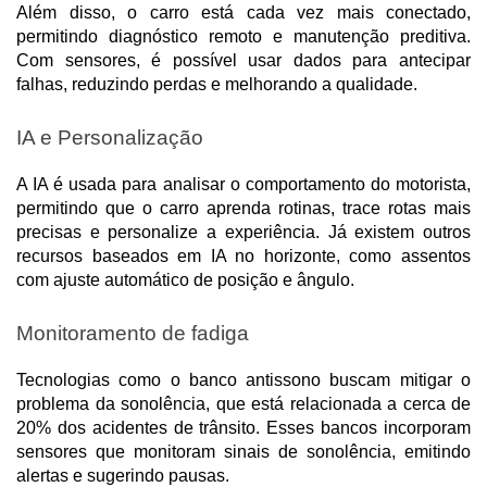
Além disso, o carro está cada vez mais conectado, 
permitindo diagnóstico remoto e manutenção preditiva. 
Com sensores, é possível usar dados para antecipar 
falhas, reduzindo perdas e melhorando a qualidade.
IA e Personalização
A IA é usada para analisar o comportamento do motorista, 
permitindo que o carro aprenda rotinas, trace rotas mais 
precisas e personalize a experiência. Já existem outros 
recursos baseados em IA no horizonte, como assentos 
com ajuste automático de posição e ângulo.
Monitoramento de fadiga
Tecnologias como o banco antissono buscam mitigar o 
problema da sonolência, que está relacionada a cerca de 
20% dos acidentes de trânsito. Esses bancos incorporam 
sensores que monitoram sinais de sonolência, emitindo 
alertas e sugerindo pausas. 