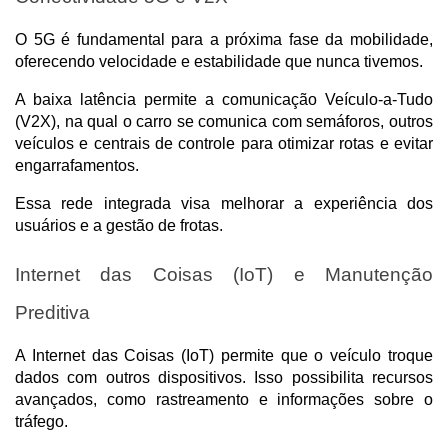
O 5G é fundamental para a próxima fase da mobilidade, 
oferecendo velocidade e estabilidade que nunca tivemos. 
A baixa latência permite a comunicação Veículo-a-Tudo 
(V2X), na qual o carro se comunica com semáforos, outros 
veículos e centrais de controle para otimizar rotas e evitar 
engarrafamentos. 
Essa rede integrada visa melhorar a experiência dos 
usuários e a gestão de frotas.
Internet das Coisas (IoT) e Manutenção 
Preditiva
A Internet das Coisas (IoT) permite que o veículo troque 
dados com outros dispositivos. Isso possibilita recursos 
avançados, como rastreamento e informações sobre o 
tráfego. 