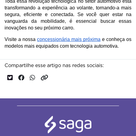
Toda essa revolução tecnológica no setor automotivo está 
transformando a experiência ao volante, tornando-a mais 
segura, eficiente e conectada. Se você quer estar na 
vanguarda da mobilidade, é essencial buscar essas 
inovações no seu próximo carro.
Visite a nossa 
concessionária mais próxima
 e conheça os 
modelos mais equipados com tecnologia automotiva. 
Compartilhe esse artigo nas redes sociais: