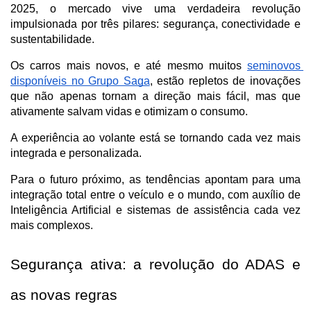
2025, o mercado vive uma verdadeira revolução 
impulsionada por três pilares: segurança, conectividade e 
sustentabilidade. 
Os carros mais novos, e até mesmo muitos 
seminovos 
disponíveis no Grupo Saga
, estão repletos de inovações 
que não apenas tornam a direção mais fácil, mas que 
ativamente salvam vidas e otimizam o consumo. 
A experiência ao volante está se tornando cada vez mais 
integrada e personalizada.
Para o futuro próximo, as tendências apontam para uma 
integração total entre o veículo e o mundo, com auxílio de 
Inteligência Artificial e sistemas de assistência cada vez 
mais complexos.
Segurança ativa: a revolução do ADAS e 
as novas regras