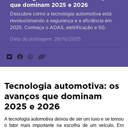
que dominam 2025 e 2026
Descubra como a tecnologia automotiva está
revolucionando a segurança e a eficiência em
2025. Conheça o ADAS, eletrificação e 5G.
Data da postagem: 28/10/2025
Tecnologia automotiva: os
avanços que dominam
2025 e 2026
A tecnologia automotiva deixou de ser um luxo e se tornou 
o fator mais importante na escolha de um veículo. Em 