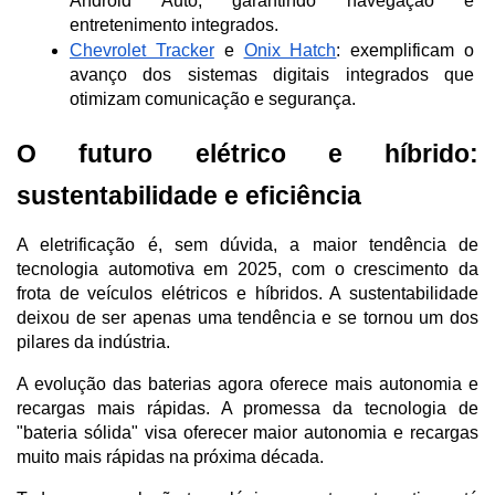
Android Auto, garantindo navegação e 
entretenimento integrados.
Chevrolet Tracker
 e 
Onix Hatch
: exemplificam o 
avanço dos sistemas digitais integrados que 
otimizam comunicação e segurança.
O futuro elétrico e híbrido: 
sustentabilidade e eficiência
A eletrificação é, sem dúvida, a maior tendência de 
tecnologia automotiva em 2025, com o crescimento da 
frota de veículos elétricos e híbridos. A sustentabilidade 
deixou de ser apenas uma tendência e se tornou um dos 
pilares da indústria.
A evolução das baterias agora oferece mais autonomia e 
recargas mais rápidas. A promessa da tecnologia de 
"bateria sólida" visa oferecer maior autonomia e recargas 
muito mais rápidas na próxima década.