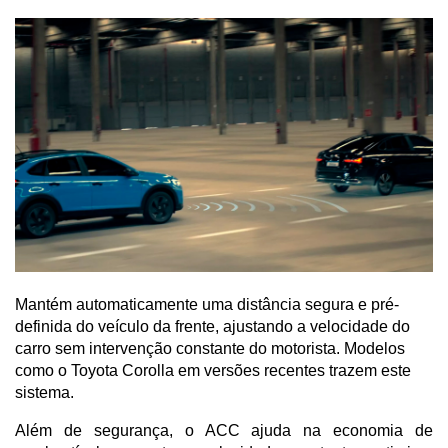
Mantém automaticamente uma distância segura e pré-
definida do veículo da frente, ajustando a velocidade do
carro sem intervenção constante do motorista. Modelos
como o Toyota Corolla em versões recentes trazem este
sistema.
Além de segurança, o ACC ajuda na economia de 