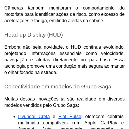
Câmeras também monitoram o comportamento do 
motorista para identificar ações de risco, como excesso de 
acelerações e fadiga, emitindo alertas na cabine.
Head-up Display (HUD)
Embora não seja novidade, o HUD continua evoluindo, 
projetando informações essenciais como velocidade, 
navegação e alertas diretamente no para-brisa. Essa 
tecnologia promove uma condução mais segura ao manter 
o olhar focado na estrada.
Conectividade em modelos do Grupo Saga
Muitas dessas inovações já são realidade em diversos 
modelos vendidos pelo Grupo Saga:
Hyundai Creta
 e 
Fiat Pulse
: oferecem centrais 
multimídia compatíveis com Apple CarPlay e 