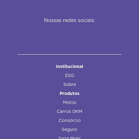
Nossas redes sociais:
Institucional
ESG
Sobre
Produtos
Motos
Carros 0KM
Consórcio
Seguro
Saga Mobi