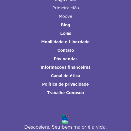
Primeira Mão
Moove
Blog
Lojas
Mobilidade e Liberdade
Contato
Pós-vendas
Informações financeiras
Canal de ética
Política de privacidade
Trabalhe Conosco
Desacelere. Seu bem maior é a vida.