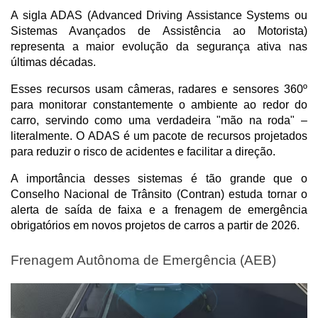
A sigla ADAS (Advanced Driving Assistance Systems ou 
Sistemas Avançados de Assistência ao Motorista) 
representa a maior evolução da segurança ativa nas 
últimas décadas. 
Esses recursos usam câmeras, radares e sensores 360º 
para monitorar constantemente o ambiente ao redor do 
carro, servindo como uma verdadeira "mão na roda" – 
literalmente. O ADAS é um pacote de recursos projetados 
para reduzir o risco de acidentes e facilitar a direção.
A importância desses sistemas é tão grande que o 
Conselho Nacional de Trânsito (Contran) estuda tornar o 
alerta de saída de faixa e a frenagem de emergência 
obrigatórios em novos projetos de carros a partir de 2026.
Frenagem Autônoma de Emergência (AEB)