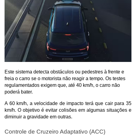
Este sistema detecta obstáculos ou pedestres à frente e
freia o carro se o motorista não reagir a tempo. Os testes
regulamentados exigem que, até 40 km/h, o carro não
poderá bater.
A 60 km/h, a velocidade de impacto terá que cair para 35 
km/h. O objetivo é evitar colisões em algumas situações e 
diminuir a gravidade em outras.
Controle de Cruzeiro Adaptativo (ACC)