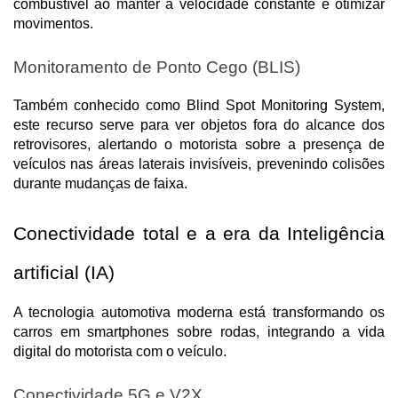
combustível ao manter a velocidade constante e otimizar 
movimentos.
Monitoramento de Ponto Cego (BLIS)
Também conhecido como Blind Spot Monitoring System, 
este recurso serve para ver objetos fora do alcance dos 
retrovisores, alertando o motorista sobre a presença de 
veículos nas áreas laterais invisíveis, prevenindo colisões 
durante mudanças de faixa.
Conectividade total e a era da Inteligência 
artificial (IA)
A tecnologia automotiva moderna está transformando os 
carros em smartphones sobre rodas, integrando a vida 
digital do motorista com o veículo.
Conectividade 5G e V2X