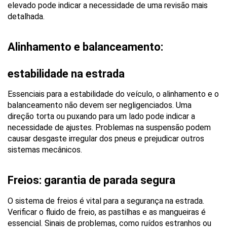
elevado pode indicar a necessidade de uma revisão mais 
detalhada.
Alinhamento e balanceamento: 
estabilidade na estrada
Essenciais para a estabilidade do veículo, o alinhamento e o 
balanceamento não devem ser negligenciados. Uma 
direção torta ou puxando para um lado pode indicar a 
necessidade de ajustes. Problemas na suspensão podem 
causar desgaste irregular dos pneus e prejudicar outros 
sistemas mecânicos.
Freios: garantia de parada segura
O sistema de freios é vital para a segurança na estrada. 
Verificar o fluido de freio, as pastilhas e as mangueiras é 
essencial. Sinais de problemas, como ruídos estranhos ou 