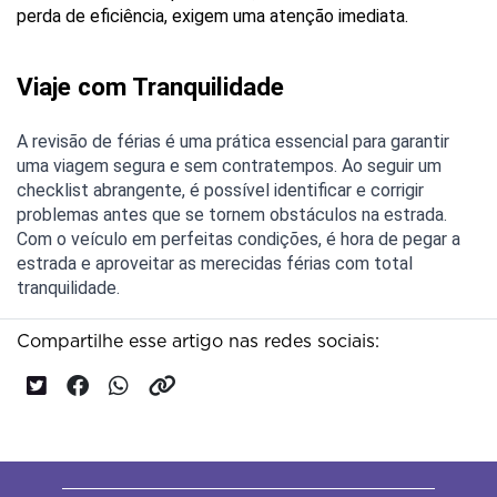
perda de eficiência, exigem uma atenção imediata.
Viaje com Tranquilidade
A revisão de férias é uma prática essencial para garantir 
uma viagem segura e sem contratempos. Ao seguir um 
checklist abrangente, é possível identificar e corrigir 
problemas antes que se tornem obstáculos na estrada. 
Com o veículo em perfeitas condições, é hora de pegar a 
estrada e aproveitar as merecidas férias com total 
tranquilidade.
Compartilhe esse artigo nas redes sociais: