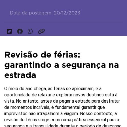
Data da postagem: 20/12/2023
Revisão de férias:
garantindo a segurança na
estrada
O meio do ano chega, as férias se aproximam, e a 
oportunidade de relaxar e explorar novos destinos está à 
vista. No entanto, antes de pegar a estrada para desfrutar 
de momentos incríveis, é fundamental garantir que 
imprevistos não atrapalhem a viagem. Nesse contexto, a 
revisão de férias surge como uma prática essencial para a 
segurança e a tranquilidade durante o período de descanso.