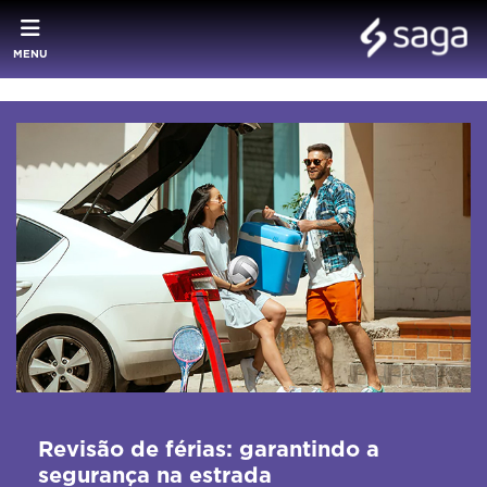
MENU
Revisão de férias: garantindo a
segurança na estrada