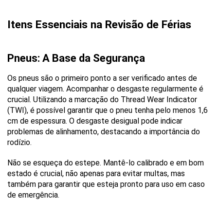
Itens Essenciais na Revisão de Férias
Pneus: A Base da Segurança
Os pneus são o primeiro ponto a ser verificado antes de 
qualquer viagem. Acompanhar o desgaste regularmente é 
crucial. Utilizando a marcação do Thread Wear Indicator 
(TWI), é possível garantir que o pneu tenha pelo menos 1,6 
cm de espessura. O desgaste desigual pode indicar 
problemas de alinhamento, destacando a importância do 
rodízio.
Não se esqueça do estepe. Mantê-lo calibrado e em bom 
estado é crucial, não apenas para evitar multas, mas 
também para garantir que esteja pronto para uso em caso 
de emergência.