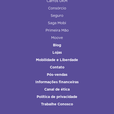
Carros 0KM
Consórcio
Seguro
Saga Mobi
Primeira Mão
Moove
Blog
Lojas
Mobilidade e Liberdade
Contato
Pós-vendas
Informações financeiras
Canal de ética
Política de privacidade
Trabalhe Conosco