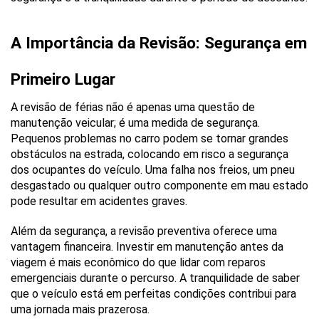
A Importância da Revisão: Segurança em 
Primeiro Lugar
A revisão de férias não é apenas uma questão de 
manutenção veicular; é uma medida de segurança. 
Pequenos problemas no carro podem se tornar grandes 
obstáculos na estrada, colocando em risco a segurança 
dos ocupantes do veículo. Uma falha nos freios, um pneu 
desgastado ou qualquer outro componente em mau estado 
pode resultar em acidentes graves.
Além da segurança, a revisão preventiva oferece uma 
vantagem financeira. Investir em manutenção antes da 
viagem é mais econômico do que lidar com reparos 
emergenciais durante o percurso. A tranquilidade de saber 
que o veículo está em perfeitas condições contribui para 
uma jornada mais prazerosa.