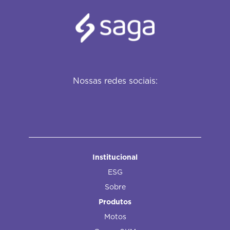
Nossas redes sociais:
Institucional
ESG
Sobre
Produtos
Motos