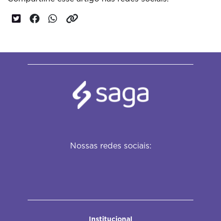
Nossas redes sociais:
Institucional