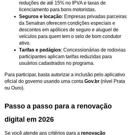
reduções de até 15% no IPVA e taxas de 
licenciamento para bons motoristas.
Seguros e locação
: Empresas privadas parceiras 
da Senatran oferecem condições especiais e 
descontos em apólices de seguro e aluguel de 
veículos para quem tem o selo de bom condutor 
ativo.
Tarifas e pedágios
: Concessionárias de rodovias 
participantes aplicam tarifas reduzidas para 
usuários cadastrados no programa.
Para participar, basta autorizar a inclusão pelo aplicativo 
oficial do governo usando uma conta 
Gov.br
 (nível Prata 
ou Ouro).
Passo a passo para a renovação 
digital em 2026
Se você atende aos critérios para a 
renovação 