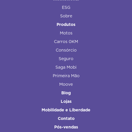
ESG
Sobre
Produtos
Motos
Carros 0KM
Consórcio
Seguro
Saga Mobi
Primeira Mão
Moove
Blog
Lojas
Mobilidade e Liberdade
Contato
Pós-vendas