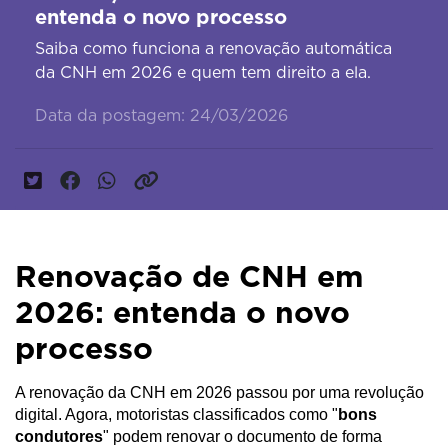
entenda o novo processo
Saiba como funciona a renovação automática
da CNH em 2026 e quem tem direito a ela.
Data da postagem: 24/03/2026
Renovação de CNH em
2026: entenda o novo
processo
A renovação da CNH em 2026 passou por uma revolução 
digital. Agora, motoristas classificados como "
bons 
condutores
" podem renovar o documento de forma 