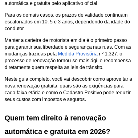
automática e gratuita pelo aplicativo oficial. 
Para os demais casos, os prazos de validade continuam 
escalonados em 10, 5 e 3 anos, dependendo da idade do 
condutor.
Manter a carteira de motorista em dia é o primeiro passo 
para garantir sua liberdade e segurança nas ruas. Com as 
mudanças trazidas pela 
Medida Provisória
 nº 1.327, o 
processo de renovação tornou-se mais ágil e recompensa 
diretamente quem respeita as leis de trânsito.
Neste guia completo, você vai descobrir como aproveitar a 
nova renovação gratuita, quais são as exigências para 
cada faixa etária e como o Cadastro Positivo pode reduzir 
seus custos com impostos e seguros.
Quem tem direito à renovação 
automática e gratuita em 2026?