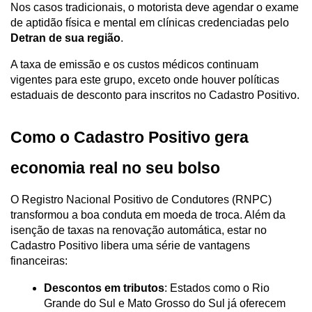
Nos casos tradicionais, o motorista deve agendar o exame 
de aptidão física e mental em clínicas credenciadas pelo 
Detran de sua região
. 
A taxa de emissão e os custos médicos continuam 
vigentes para este grupo, exceto onde houver políticas 
estaduais de desconto para inscritos no Cadastro Positivo.
Como o Cadastro Positivo gera 
economia real no seu bolso
O Registro Nacional Positivo de Condutores (RNPC) 
transformou a boa conduta em moeda de troca. Além da 
isenção de taxas na renovação automática, estar no 
Cadastro Positivo libera uma série de vantagens 
financeiras:
Descontos em tributos
: Estados como o Rio 
Grande do Sul e Mato Grosso do Sul já oferecem 