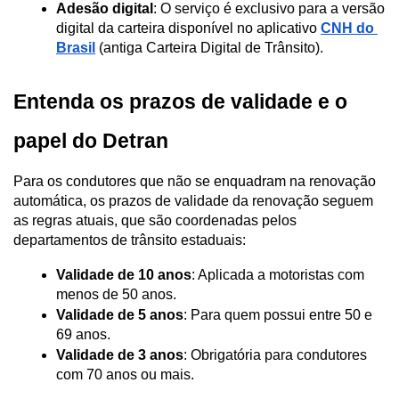
Adesão digital
: O serviço é exclusivo para a versão 
digital da carteira disponível no aplicativo 
CNH do 
Brasil
 (antiga Carteira Digital de Trânsito).
Entenda os prazos de validade e o 
papel do Detran
Para os condutores que não se enquadram na renovação 
automática, os prazos de validade da
renovação seguem 
as regras atuais, que são coordenadas pelos 
departamentos de trânsito estaduais:
Validade de 10 anos
: Aplicada a motoristas com 
menos de 50 anos.
Validade de 5 anos
: Para quem possui entre 50 e 
69 anos.
Validade de 3 anos
: Obrigatória para condutores 
com 70 anos ou mais.