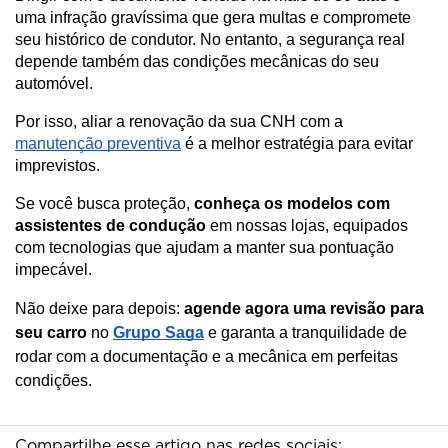
uma infração gravíssima que gera multas e compromete 
seu histórico de condutor. No entanto, a segurança real 
depende também das condições mecânicas do seu 
automóvel. 
Por isso, aliar a renovação da sua CNH com a 
manutenção preventiva
 é a melhor estratégia para evitar 
imprevistos.
Se você busca proteção, 
conheça os modelos com 
assistentes de condução
 em nossas lojas, equipados 
com tecnologias que ajudam a manter sua pontuação 
impecável. 
Não deixe para depois:
agende agora uma revisão para
seu carro
no
Grupo Saga
e garanta a tranquilidade de
rodar com a documentação e a mecânica em perfeitas
condições.
Compartilhe esse artigo nas redes sociais: