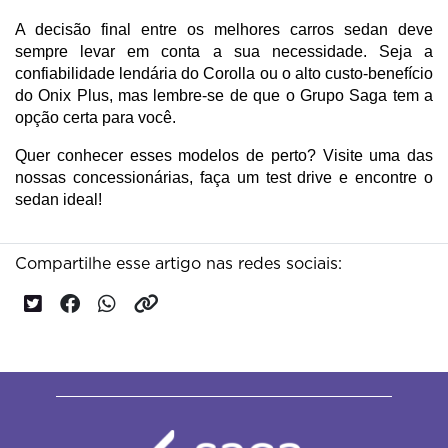
A decisão final entre os melhores carros sedan deve 
sempre levar em conta a sua necessidade. Seja a 
confiabilidade lendária do Corolla ou o alto custo-benefício 
do Onix Plus, mas lembre-se de que o Grupo Saga tem a 
opção certa para você.
Quer conhecer esses modelos de perto? Visite uma das 
nossas concessionárias, faça um test drive e encontre o 
sedan ideal!
Compartilhe esse artigo nas redes sociais: