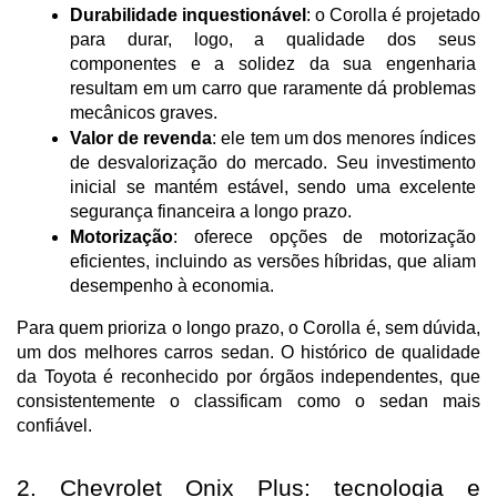
Durabilidade inquestionável
: o Corolla é projetado 
para durar, logo, a qualidade dos seus 
componentes e a solidez da sua engenharia 
resultam em um carro que raramente dá problemas 
mecânicos graves.
Valor de revenda
: ele tem um dos menores índices 
de desvalorização do mercado. Seu investimento 
inicial se mantém estável, sendo uma excelente 
segurança financeira a longo prazo.
Motorização
: oferece opções de motorização 
eficientes, incluindo as versões híbridas, que aliam 
desempenho à economia.
Para quem prioriza o longo prazo, o Corolla é, sem dúvida, 
um dos melhores carros sedan. O histórico de qualidade 
da Toyota é reconhecido por órgãos independentes, que 
consistentemente o classificam como o sedan mais 
confiável.
2. Chevrolet Onix Plus: tecnologia e 