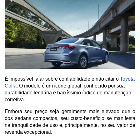
É impossível falar sobre confiabilidade e não citar o
Toyota
Colla
. O modelo é um ícone global, conhecido por sua
durabilidade lendária e baixíssimo índice de manutenção
corretiva.
Embora seu preço seja geralmente mais elevado que o 
dos sedans compactos, seu custo-benefício se manifesta 
na tranquilidade de uso e, principalmente, no seu valor de 
revenda excepcional.