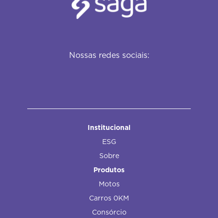
Nossas redes sociais:
Institucional
ESG
Sobre
Produtos
Motos
Carros 0KM
Consórcio