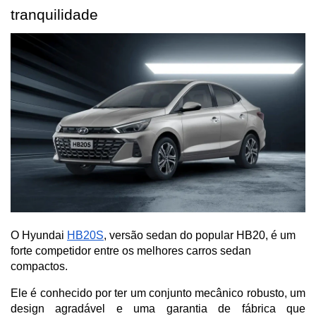
tranquilidade
O Hyundai
HB20S
, versão sedan do popular HB20, é um
forte competidor entre os melhores carros sedan
compactos.
Ele é conhecido por ter um conjunto mecânico robusto, um 
design agradável e uma garantia de fábrica que 