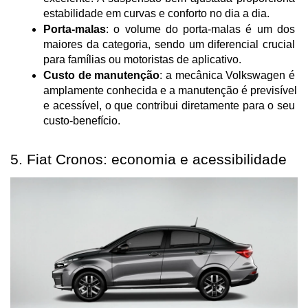
estabilidade em curvas e conforto no dia a dia.
Porta-malas
: o volume do porta-malas é um dos 
maiores da categoria, sendo um diferencial crucial 
para famílias ou motoristas de aplicativo.
Custo de manutenção
: a mecânica Volkswagen é 
amplamente conhecida e a manutenção é previsível 
e acessível, o que contribui diretamente para o seu 
custo-benefício.
5. Fiat Cronos: economia e acessibilidade