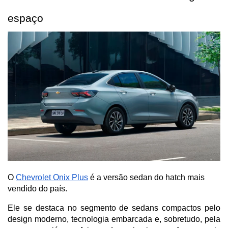
espaço
O
Chevrolet Onix Plus
é a versão sedan do hatch mais
vendido do país.
Ele se destaca no segmento de sedans compactos pelo 
design moderno, tecnologia embarcada e, sobretudo, pela 