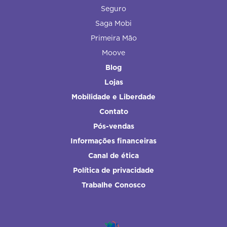
Seguro
Saga Mobi
Primeira Mão
Moove
Blog
Lojas
Mobilidade e Liberdade
Contato
Pós-vendas
Informações financeiras
Canal de ética
Política de privacidade
Trabalhe Conosco