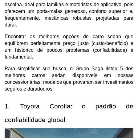
escolha ideal para famílias e motoristas de aplicativo, pois 
oferecem um porta-malas generoso, conforto superior e, 
frequentemente, mecânicas robustas projetadas para 
durar. 
Encontrar as melhores opções de carro sedan que 
equilibrem perfeitamente preço justo (custo-benefício) e 
um histórico de poucos problemas (confiabilidade) é 
fundamental. 
Para simplificar sua busca, o Grupo Saga listou 5 dos 
melhores carros sedan disponíveis em nossas 
concessionárias, modelos que provaram ser investimentos 
seguros e duradouros.
1. Toyota Corolla: o padrão de 
confiabilidade global