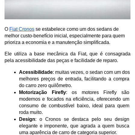
O
Fiat Cronos
se estabelece como um dos sedans de
melhor custo-benefício inicial, especialmente para quem
prioriza a economia e a manutenção simplificada.
Ele utiliza a base mecânica da Fiat, que é consagrada 
pela acessibilidade das peças e facilidade de reparo.
Acessibilidade
: muitas vezes, o sedan com um dos 
melhores preços de entrada, facilitando a compra 
do carro zero quilômetro.
Motorização Firefly
: os motores Firefly são 
modernos e focados na eficiência, oferecendo um 
consumo de combustível baixo, ideal para quem 
roda muito.
Design
: o Cronos se destaca pelo seu design 
elegante e imponente, que agrada a quem busca 
uma aparência de carro de categoria superior.