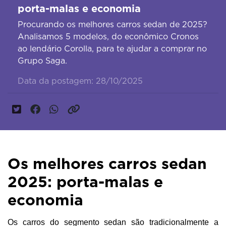
porta-malas e economia
Procurando os melhores carros sedan de 2025?
Analisamos 5 modelos, do econômico Cronos
ao lendário Corolla, para te ajudar a comprar no
Grupo Saga.
Data da postagem: 28/10/2025
Os melhores carros sedan
2025: porta-malas e
economia
Os carros do segmento sedan são tradicionalmente a 