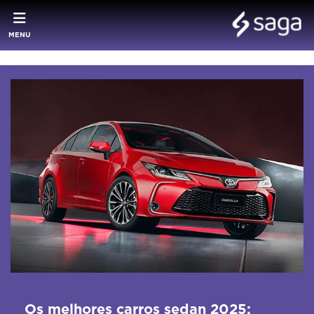
MENU
Os melhores carros sedan 2025: