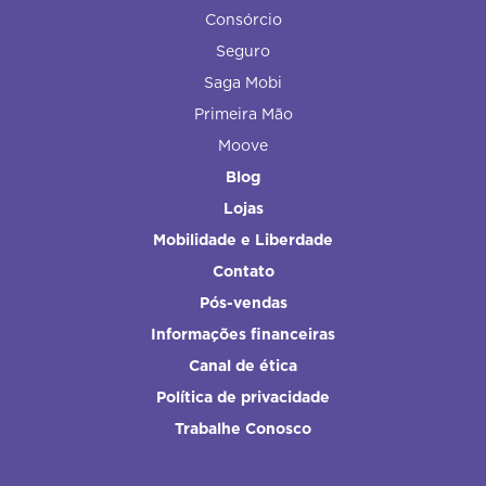
Consórcio
Seguro
Saga Mobi
Primeira Mão
Moove
Blog
Lojas
Mobilidade e Liberdade
Contato
Pós-vendas
Informações financeiras
Canal de ética
Política de privacidade
Trabalhe Conosco