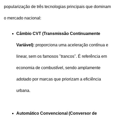
popularização de três tecnologias principais que dominam 
o mercado nacional:
Câmbio CVT (Transmissão Continuamente 
Variável):
 proporciona uma aceleração contínua e 
linear, sem os famosos "trancos". É referência em 
economia de combustível, sendo amplamente 
adotado por marcas que priorizam a eficiência 
urbana.
Automático Convencional (Conversor de 