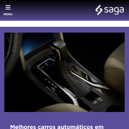
MENU
Melhores carros automáticos em