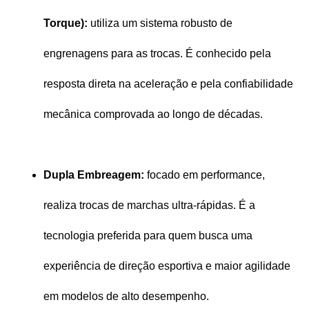
Torque):
 utiliza um sistema robusto de 
engrenagens para as trocas. É conhecido pela 
resposta direta na aceleração e pela confiabilidade 
mecânica comprovada ao longo de décadas.
Dupla Embreagem:
 focado em performance, 
realiza trocas de marchas ultra-rápidas. É a 
tecnologia preferida para quem busca uma 
experiência de direção esportiva e maior agilidade 
em modelos de alto desempenho.