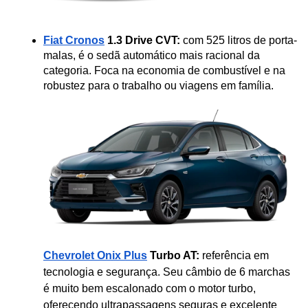
Fiat Cronos
 1.3 Drive CVT:
 com 525 litros de porta-
malas, é o sedã automático mais racional da 
categoria. Foca na economia de combustível e na 
robustez para o trabalho ou viagens em família.
Chevrolet Onix Plus
 Turbo AT:
 referência em 
tecnologia e segurança. Seu câmbio de 6 marchas 
é muito bem escalonado com o motor turbo, 
oferecendo ultrapassagens seguras e excelente 