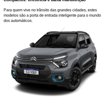
Para quem vive no trânsito das grandes cidades, estes 
modelos são a porta de entrada inteligente para o mundo 
dos automáticos.