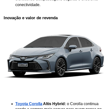
conectividade.
Inovação e valor de revenda
Toyota Corolla
 Altis Hybrid:
 o Corolla continua 