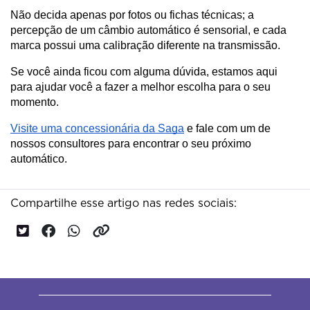
Não decida apenas por fotos ou fichas técnicas; a 
percepção de um câmbio automático é sensorial, e cada 
marca possui uma calibração diferente na transmissão.
Se você ainda ficou com alguma dúvida, estamos aqui 
para ajudar você a fazer a melhor escolha para o seu 
momento. 
Visite uma concessionária da Saga
 e fale com um de 
nossos consultores para encontrar o seu próximo 
automático.
Compartilhe esse artigo nas redes sociais: