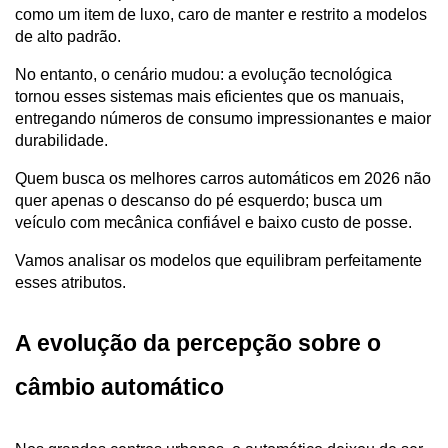
como um item de luxo, caro de manter e restrito a modelos 
de alto padrão. 
No entanto, o cenário mudou: a evolução tecnológica 
tornou esses sistemas mais eficientes que os manuais, 
entregando números de consumo impressionantes e maior 
durabilidade.
Quem busca os melhores carros automáticos em 2026 não 
quer apenas o descanso do pé esquerdo; busca um 
veículo com mecânica confiável e baixo custo de posse. 
Vamos analisar os modelos que equilibram perfeitamente 
esses atributos.
A evolução da percepção sobre o 
câmbio automático 