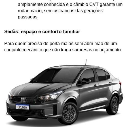
amplamente conhecida e o câmbio CVT garante um 
rodar macio, sem os trancos das gerações 
passadas.
Sedãs: espaço e conforto familiar
Para quem precisa de porta-malas sem abrir mão de um 
conjunto mecânico que não traga surpresas no orçamento.