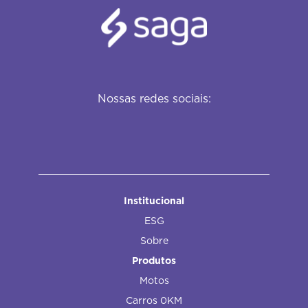
Nossas redes sociais:
Institucional
ESG
Sobre
Produtos
Motos
Carros 0KM