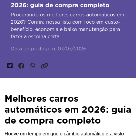
2026: guia de compra completo
Procurando os melhores carros automáticos em
2026? Confira nossa lista com foco em custo-
benefício, economia e baixa manutenção para
fazer a escolha certa.
Data da postagem: 07/07/2026
Melhores carros
automáticos em 2026: guia
de compra completo
Houve um tempo em que o câmbio automático era visto 