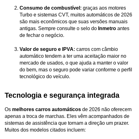
Consumo de combustível:
 graças aos motores 
Turbo e sistemas CVT, muitos automáticos de 2026 
são mais econômicos que suas versões manuais 
antigas. Sempre consulte o selo do 
Inmetro 
antes 
de fechar o negócio.
Valor de seguro e IPVA:
 carros com câmbio 
automático tendem a ter uma aceitação maior no 
mercado de usados, o que ajuda a manter o valor 
do bem, mas o seguro pode variar conforme o perfil 
tecnológico do veículo.
Tecnologia e segurança integrada
Os 
melhores carros automáticos
 de 2026 não oferecem 
apenas a troca de marchas. Eles vêm acompanhados de 
sistemas de assistência que tornam a direção um prazer. 
Muitos dos modelos citados incluem: