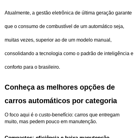
Atualmente, a gestão eletrônica de última geração garante 
que o consumo de combustível de um automático seja, 
muitas vezes, superior ao de um modelo manual, 
consolidando a tecnologia como o padrão de inteligência e 
conforto para o brasileiro.
Conheça as melhores opções de 
carros automáticos por categoria  
O foco aqui é o custo-benefício: carros que entregam 
muito, mas pedem pouco em manutenção. 
Compactos: eficiência e baixa manutenção