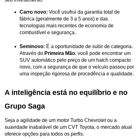
Carro novo:
 Você usufrui da garantia total de 
fábrica (geralmente de 3 a 5 anos) e das 
tecnologias mais recentes de economia de 
combustível e segurança.
Seminovo:
 É a oportunidade de subir de categoria. 
Através do 
Primeira Mão
, você pode encontrar um 
SUV automático pelo preço de um hatch compacto 
novo, com a segurança de que o veículo passou por 
uma inspeção rigorosa de procedência e qualidade.
A inteligência está no equilíbrio e no 
Grupo Saga
Seja a agilidade de um motor Turbo Chevrolet ou a 
suavidade inabalável de um CVT Toyota, o mercado atual 
oferece opções para todos os perfis. 