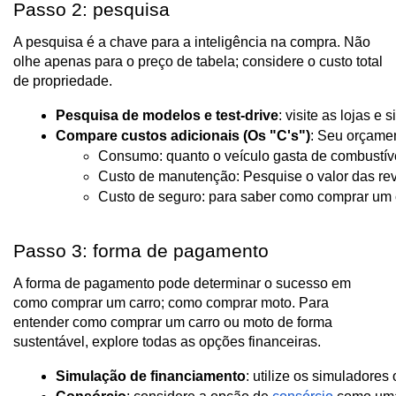
Passo 2: pesquisa
A pesquisa é a chave para a inteligência na compra. Não
olhe apenas para o preço de tabela; considere o custo total
de propriedade.
Pesquisa de modelos e test-drive
: visite as lojas e
Compare custos adicionais (Os "C's")
: Seu orçamen
Consumo: quanto o veículo gasta de combustív
Custo de manutenção: Pesquise o valor das rev
Custo de seguro: para saber como comprar um c
Passo 3: forma de pagamento
A forma de pagamento pode determinar o sucesso em
como comprar um carro; como comprar moto. Para
entender como comprar um carro ou moto de forma
sustentável, explore todas as opções financeiras.
Simulação de financiamento
: utilize os simuladore