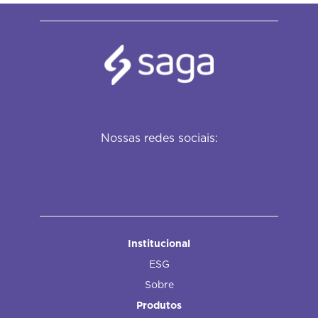
Nossas redes sociais:
Institucional
ESG
Sobre
Produtos