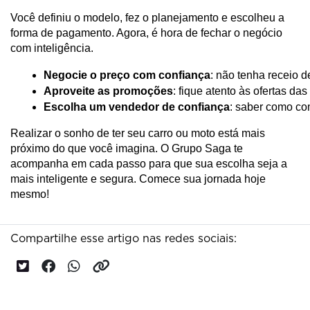
Você definiu o modelo, fez o planejamento e escolheu a
forma de pagamento. Agora, é hora de fechar o negócio
com inteligência.
Negocie o preço com confiança
: não tenha receio d
Aproveite as promoções
: fique atento às ofertas das 
Escolha um vendedor de confiança
: saber como co
Realizar o sonho de ter seu carro ou moto está mais
próximo do que você imagina. O Grupo Saga te
acompanha em cada passo para que sua escolha seja a
mais inteligente e segura. Comece sua jornada hoje
mesmo!
Compartilhe esse artigo nas redes sociais: