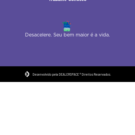
Desacelere. Seu bem maior é a vida.
Desenvolvido pela DEALERSPACE ® Direitos Reservados.