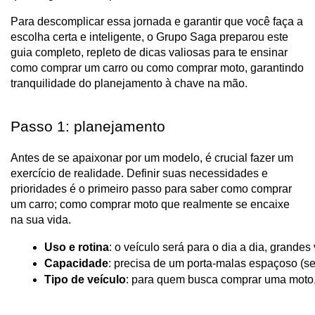
Para descomplicar essa jornada e garantir que você faça a
escolha certa e inteligente, o Grupo Saga preparou este
guia completo, repleto de dicas valiosas para te ensinar
como comprar um carro ou como comprar moto, garantindo
tranquilidade do planejamento à chave na mão.
Passo 1: planejamento
Antes de se apaixonar por um modelo, é crucial fazer um
exercício de realidade. Definir suas necessidades e
prioridades é o primeiro passo para saber como comprar
um carro; como comprar moto que realmente se encaixe
na sua vida.
Uso e rotina
: o veículo será para o dia a dia, grande
Capacidade
: precisa de um porta-malas espaçoso (se
Tipo de veículo
: para quem busca comprar uma moto, a