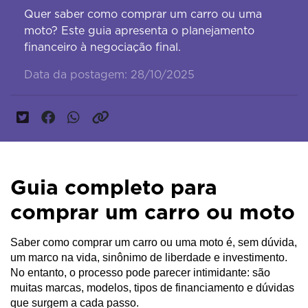
Quer saber como comprar um carro ou uma
moto? Este guia apresenta o planejamento
financeiro à negociação final.
Data da postagem: 28/10/2025
Guia completo para
comprar um carro ou moto
Saber como comprar um carro ou uma moto é, sem dúvida,
um marco na vida, sinônimo de liberdade e investimento.
No entanto, o processo pode parecer intimidante: são
muitas marcas, modelos, tipos de financiamento e dúvidas
que surgem a cada passo.