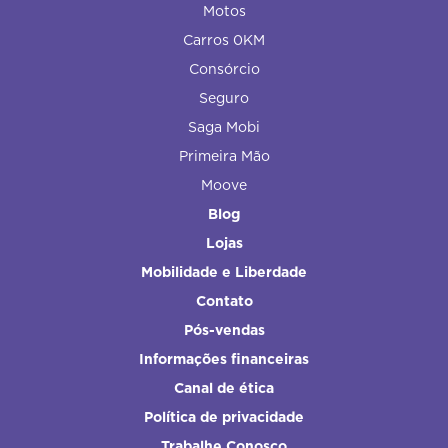
Motos
Carros 0KM
Consórcio
Seguro
Saga Mobi
Primeira Mão
Moove
Blog
Lojas
Mobilidade e Liberdade
Contato
Pós-vendas
Informações financeiras
Canal de ética
Política de privacidade
Trabalhe Conosco