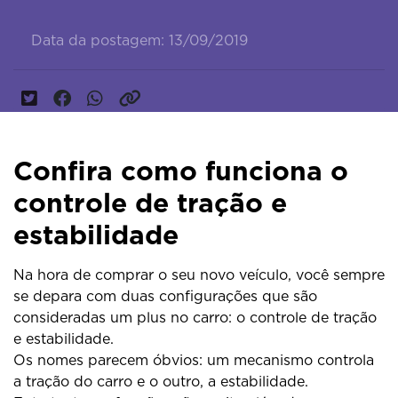
Data da postagem: 13/09/2019
Confira como funciona o
controle de tração e
estabilidade
Na hora de comprar o seu novo veículo, você sempre
se depara com duas configurações que são
consideradas um plus no carro: o controle de tração
e estabilidade.
Os nomes parecem óbvios: um mecanismo controla
a tração do carro e o outro, a estabilidade.