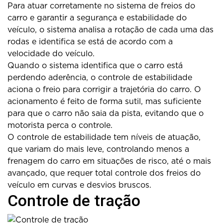
Para atuar corretamente no sistema de freios do
carro e garantir a segurança e estabilidade do
veículo, o sistema analisa a rotação de cada uma das
rodas e identifica se está de acordo com a
velocidade do veículo.
Quando o sistema identifica que o carro está
perdendo aderência, o controle de estabilidade
aciona o freio para corrigir a trajetória do carro. O
acionamento é feito de forma sutil, mas suficiente
para que o carro não saia da pista, evitando que o
motorista perca o controle.
O controle de estabilidade tem níveis de atuação,
que variam do mais leve, controlando menos a
frenagem do carro em situações de risco, até o mais
avançado, que requer total controle dos freios do
veículo em curvas e desvios bruscos.
Controle de tração