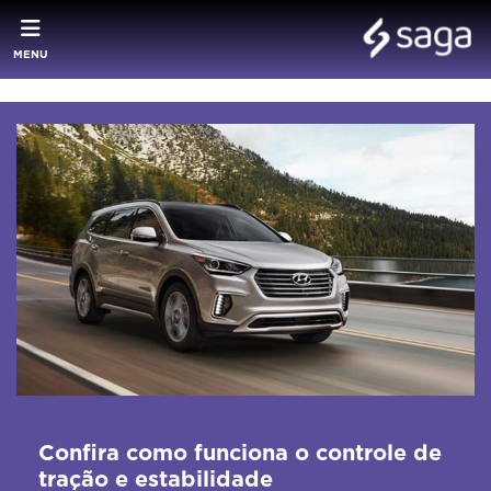
MENU
Confira como funciona o controle de
tração e estabilidade