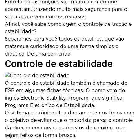
Entretanto, as funções vão muito além do que
aparentam, trazendo muito mais segurança para o
veículo que vem com os recursos.
Afinal, você sabe como agem o controle de tração e
estabilidade?
Separamos para você todos os detalhes, que vão
matar sua curiosidade de uma forma simples e
didática. Dê uma conferida!
Controle de estabilidade
O controle de estabilidade também é chamado de
ESP em algumas fichas técnicas. O nome vem do
inglês Electronic Stability Program, que significa
Programa Eletrônico de Estabilidade.
O sistema eletrônico atua diretamente nos freios com
o objetivo de evitar que o motorista perca o controle
da direção em curvas ou desvios de caminho que
sejam feitos de forma brusca.