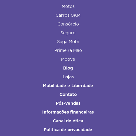
Motos
Carros 0KM
Consórcio
Seguro
Saga Mobi
Primeira Mão
Moove
Blog
Lojas
Mobilidade e Liberdade
Contato
Pós-vendas
Informações financeiras
Canal de ética
Política de privacidade