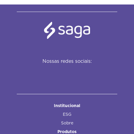
Nossas redes sociais:
Institucional
ESG
Sobre
Produtos