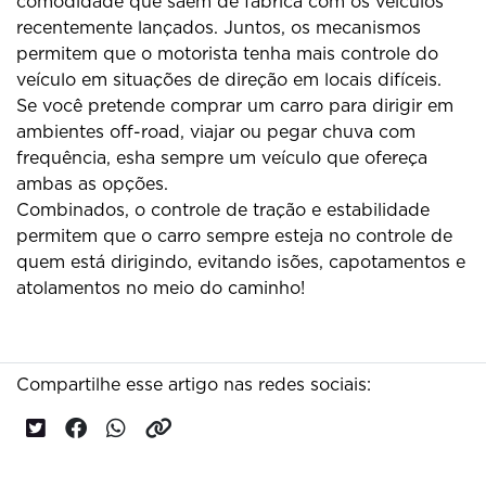
comodidade que saem de fábrica com os veículos
recentemente lançados. Juntos, os mecanismos
permitem que o motorista tenha mais controle do
veículo em situações de direção em locais difíceis.
Se você pretende comprar um carro para dirigir em
ambientes off-road, viajar ou pegar chuva com
frequência, esha sempre um veículo que ofereça
ambas as opções.
Combinados, o controle de tração e estabilidade
permitem que o carro sempre esteja no controle de
quem está dirigindo, evitando isões, capotamentos e
atolamentos no meio do caminho!
Compartilhe esse artigo nas redes sociais: