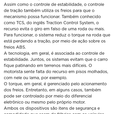
Assim como o controle de estabilidade, o controle
de tração também utiliza os freios para que o
mecanismo possa funcionar. Também conhecido
como TCS, do inglês Traction Control System, o
recurso evita o giro em falso de uma roda ou mais.
Para funcionar, o sistema reduz o torque na roda que
está perdendo a tração, por meio de ação sobre os
freios ABS.
A tecnologia, em geral, é associada ao controle de
estabilidade. Juntos, os sistemas evitam que o carro
fique patinando em terrenos mais difíceis. O
motorista sente falta do recurso em pisos molhados,
com nele ou lama, por exemplo.
O torque, em geral, é gerenciado pelo acionamento
dos freios. Entretanto, em alguns casos, também
pode ser controlado por meio do diferencial
eletrônico ou mesmo pelo próprio motor.
Ambos os dispositivos são itens de segurança e