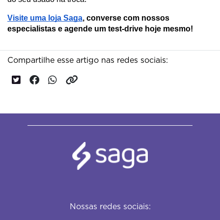
Visite uma loja Saga
, converse com nossos 
especialistas e agende um test-drive hoje mesmo!
Compartilhe esse artigo nas redes sociais:
Nossas redes sociais: