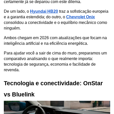
certamente já se deparou com este dilema. 
De um lado, o 
Hyundai HB20
 traz a sofisticação europeia 
e a garantia estendida; do outro, o 
Chevrolet Onix
consolidou a conectividade
 e o equilíbrio mecânico como 
ninguém.
Ambos chegam em 2026 com atualizações que focam na 
inteligência artificial e na eficiência energética. 
Para ajudar você a sair de cima do muro, preparamos um 
comparativo analisando o que realmente importa: 
tecnologia de segurança, economia e facilidade de 
revenda.
Tecnologia e conectividade: OnStar 
vs Bluelink