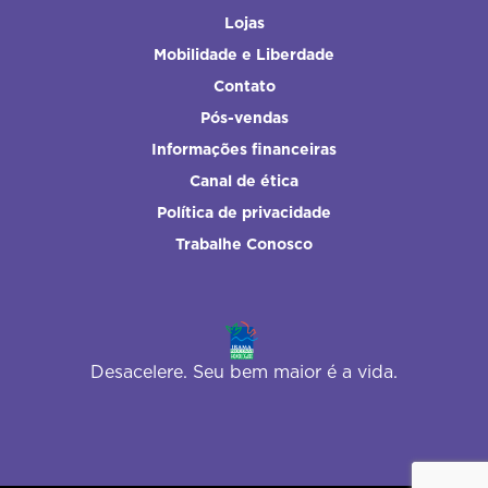
Lojas
Mobilidade e Liberdade
Contato
Pós-vendas
Informações financeiras
Canal de ética
Política de privacidade
Trabalhe Conosco
Desacelere. Seu bem maior é a vida.