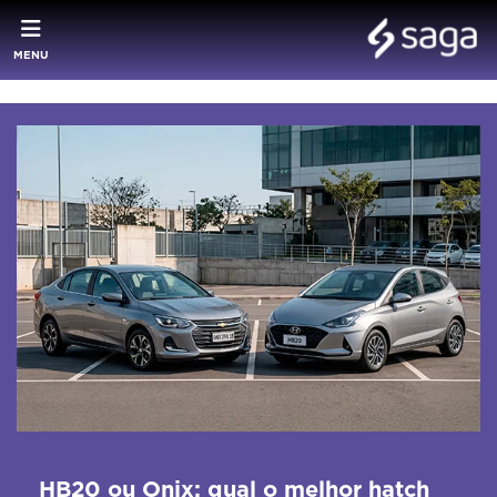
MENU
HB20 ou Onix: qual o melhor hatch