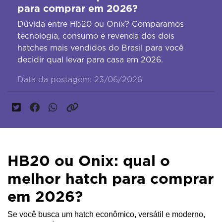
para comprar em 2026?
Dúvida entre Hb20 ou Onix? Comparamos
tecnologia, consumo e revenda dos dois
hatches mais vendidos do Brasil para você
decidir qual levar para casa em 2026.
Data da postagem: 23/06/2026
HB20 ou Onix: qual o
melhor hatch para comprar
em 2026?
Se você busca um hatch econômico, versátil e moderno, 