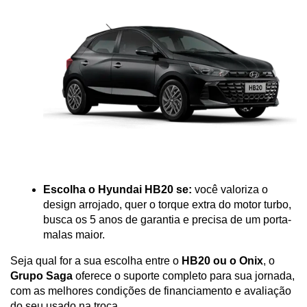
Escolha o Hyundai HB20 se:
 você valoriza o 
design arrojado, quer o torque extra do motor turbo, 
busca os 5 anos de garantia e precisa de um porta-
malas maior.
Seja qual for a sua escolha entre o 
HB20 ou o Onix
, o 
Grupo Saga
 oferece o suporte completo para sua jornada, 
com as melhores condições de financiamento e avaliação 
do seu usado na troca.