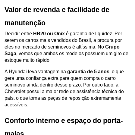
Valor de revenda e facilidade de 
manutenção
Decidir entre 
HB20 ou Onix
 é garantia de liquidez. Por 
serem os carros mais vendidos do Brasil, a procura por 
eles no mercado de seminovos é altíssima. No 
Grupo 
Saga
, vemos que ambos os modelos possuem um giro de 
estoque muito rápido.
A Hyundai leva vantagem na 
garantia de 5 anos
, o que 
gera uma confiança extra para quem compra o carro 
seminovo ainda dentro desse prazo. Por outro lado, a 
Chevrolet possui a maior rede de assistência técnica do 
país, o que torna as peças de reposição extremamente 
acessíveis.
Conforto interno e espaço do porta-
malas