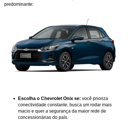
predominante:
Escolha o Chevrolet Onix se:
 você prioriza 
conectividade constante, busca um rodar mais 
macio e quer a segurança da maior rede de 
concessionárias do país.