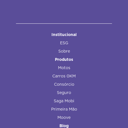
Institucional
ESG
Sobre
Produtos
Motos
Carros 0KM
Consórcio
Seguro
Saga Mobi
Primeira Mão
Moove
Blog