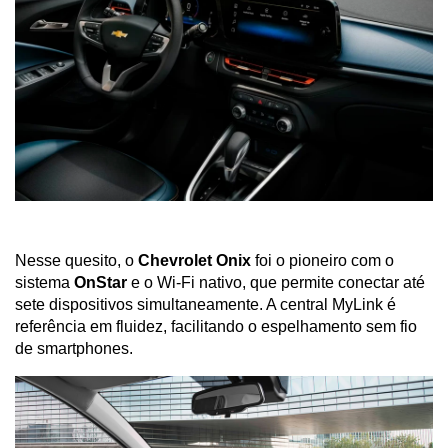
Nesse quesito, o 
Chevrolet Onix
 foi o pioneiro com o 
sistema 
OnStar
 e o Wi-Fi nativo, que permite conectar até 
sete dispositivos simultaneamente. A central MyLink é 
referência em fluidez, facilitando o espelhamento sem fio 
de smartphones.