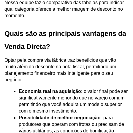
Nossa equipe faz o comparativo das tabelas para indicar 
qual categoria oferece a melhor margem de desconto no 
momento.
Quais são as principais vantagens da 
Venda Direta?
Optar pela compra via fábrica traz benefícios que vão 
muito além do desconto na nota fiscal, permitindo um 
planejamento financeiro mais inteligente para o seu 
negócio.
Economia real na aquisição:
 o valor final pode ser 
significativamente menor do que no varejo comum, 
permitindo que você adquira um modelo superior 
com o mesmo investimento.
Possibilidade de melhor negociação:
 para 
produtores que operam com frotas ou precisam de 
vários utilitários, as condições de bonificação 