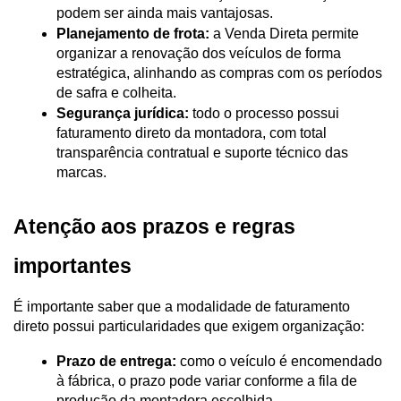
podem ser ainda mais vantajosas.
Planejamento de frota:
 a Venda Direta permite 
organizar a renovação dos veículos de forma 
estratégica, alinhando as compras com os períodos 
de safra e colheita.
Segurança jurídica:
 todo o processo possui 
faturamento direto da montadora, com total 
transparência contratual e suporte técnico das 
marcas.
Atenção aos prazos e regras 
importantes
É importante saber que a modalidade de faturamento 
direto possui particularidades que exigem organização:
Prazo de entrega:
 como o veículo é encomendado 
à fábrica, o prazo pode variar conforme a fila de 
produção da montadora escolhida.