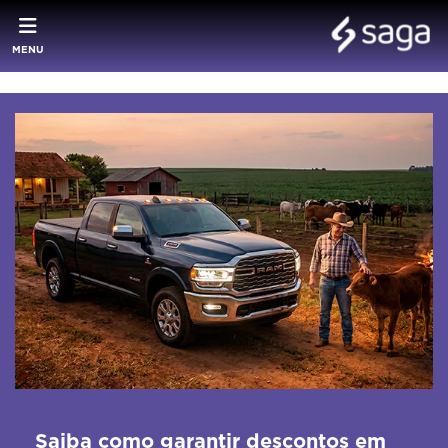
MENU
Saiba como garantir descontos em