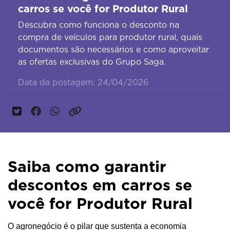
carros se você for Produtor Rural
Descubra como funciona o desconto na
compra de veículos para produtor rural, quais
documentos são necessários e como aproveitar
as ofertas exclusivas do Grupo Saga.
Data da postagem: 24/04/2026
Saiba como garantir
descontos em carros se
você for Produtor Rural
O agronegócio é o pilar que sustenta a economia 