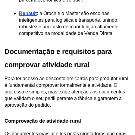
Renault
:
 a Oroch e o Master são escolhas 
inteligentes para logística e transporte, unindo 
robustez e um custo de manutenção altamente 
competitivo na modalidade de Venda Direta.
Documentação e requisitos para 
comprovar atividade rural
Para ter acesso ao desconto em carros para produtor rural, 
é fundamental comprovar formalmente a atividade. O 
processo é simples, mas exige atenção aos documentos 
que validam o seu perfil perante a fábrica e garantem a 
aprovação do pedido.
Comprovação de atividade rural
Os documentos mais aceitos pelas montadoras parceiras 