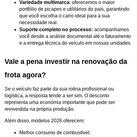
Variedade multimarca
: oferecemos o maior 
portfólio de picapes e utilitários do país, garantindo 
que você escolha o carro ideal para a sua 
necessidade real.
Suporte completo no processo:
 acompanhamos 
você desde a análise documental até o faturamento 
e a entrega técnica do veículo em nossas unidades.
Vale a pena investir na renovação da 
frota agora?
Se o veículo faz parte da sua rotina profissional ou 
logística, a resposta tende a ser sim. O desconto 
representa uma economia importante que pode ser 
reinvestida na própria produção. 
Além disso, modelos 2026 oferecem:
Melhor consumo de combustível;