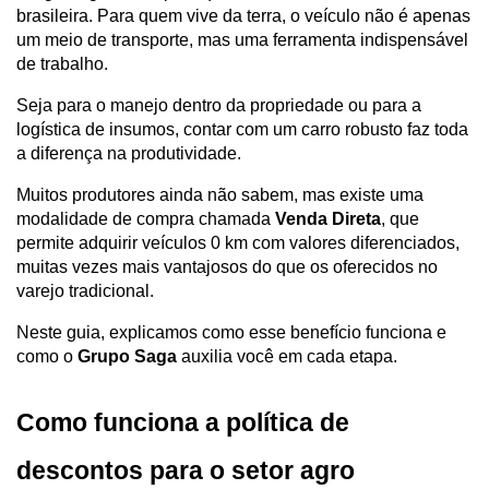
brasileira. Para quem vive da terra, o veículo não é apenas 
um meio de transporte, mas uma ferramenta indispensável 
de trabalho. 
Seja para o manejo dentro da propriedade ou para a 
logística de insumos, contar com um carro robusto faz toda 
a diferença na produtividade.
Muitos produtores ainda não sabem, mas existe uma 
modalidade de compra chamada 
Venda Direta
, que 
permite adquirir veículos 0 km com valores diferenciados, 
muitas vezes mais vantajosos do que os oferecidos no 
varejo tradicional. 
Neste guia, explicamos como esse benefício funciona e 
como o 
Grupo Saga
 auxilia você em cada etapa.
Como funciona a política de 
descontos para o setor agro