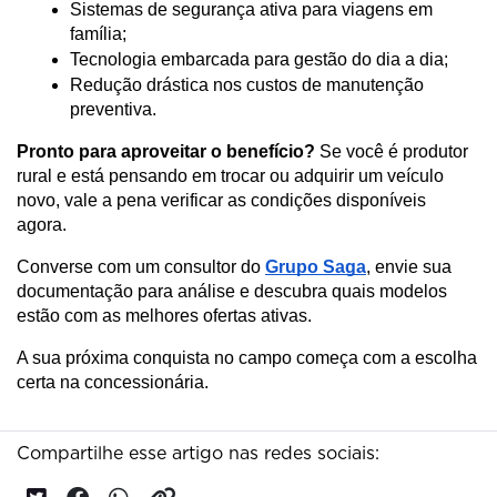
Sistemas de segurança ativa para viagens em 
família;
Tecnologia embarcada para gestão do dia a dia;
Redução drástica nos custos de manutenção 
preventiva.
Pronto para aproveitar o benefício?
 Se você é produtor 
rural e está pensando em trocar ou adquirir um veículo 
novo, vale a pena verificar as condições disponíveis 
agora. 
Converse com um consultor do 
Grupo Saga
, envie sua 
documentação para análise e descubra quais modelos 
estão com as melhores ofertas ativas. 
A sua próxima conquista no campo começa com a escolha 
certa na concessionária.
Compartilhe esse artigo nas redes sociais: