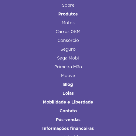
Sobre
Produtos
Motos
Carros 0KM
Consórcio
Seguro
Saga Mobi
Primeira Mão
Moove
Blog
Lojas
Mobilidade e Liberdade
Contato
Pós-vendas
Informações financeiras