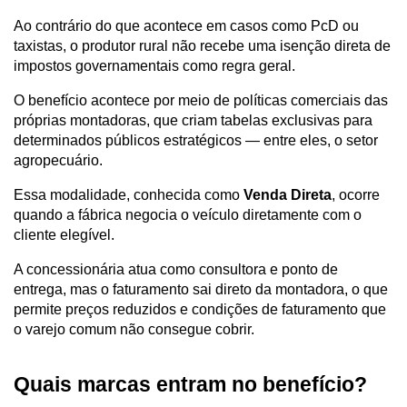
Ao contrário do que acontece em casos como PcD ou 
taxistas, o produtor rural não recebe uma isenção direta de 
impostos governamentais como regra geral. 
O benefício acontece por meio de políticas comerciais das 
próprias montadoras, que criam tabelas exclusivas para 
determinados públicos estratégicos — entre eles, o setor 
agropecuário.
Essa modalidade, conhecida como 
Venda Direta
, ocorre 
quando a fábrica negocia o veículo diretamente com o 
cliente elegível. 
A concessionária atua como consultora e ponto de 
entrega, mas o faturamento sai direto da montadora, o que 
permite preços reduzidos e condições de faturamento que 
o varejo comum não consegue cobrir.
Quais marcas entram no benefício?