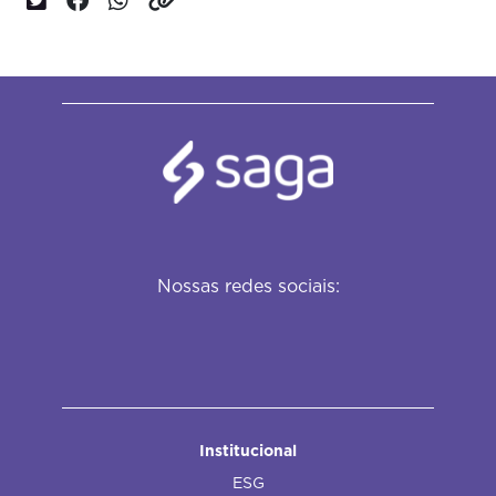
Nossas redes sociais:
Institucional
ESG