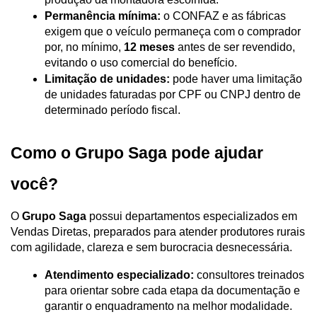
Permanência mínima:
 o CONFAZ e as fábricas 
exigem que o veículo permaneça com o comprador 
por, no mínimo, 
12 meses
 antes de ser revendido, 
evitando o uso comercial do benefício.
Limitação de unidades:
 pode haver uma limitação 
de unidades faturadas por CPF ou CNPJ dentro de 
determinado período fiscal.
Como o Grupo Saga pode ajudar 
você?
O 
Grupo Saga
 possui departamentos especializados em 
Vendas Diretas, preparados para atender produtores rurais 
com agilidade, clareza e sem burocracia desnecessária.
Atendimento especializado:
 consultores treinados 
para orientar sobre cada etapa da documentação e 
garantir o enquadramento na melhor modalidade.