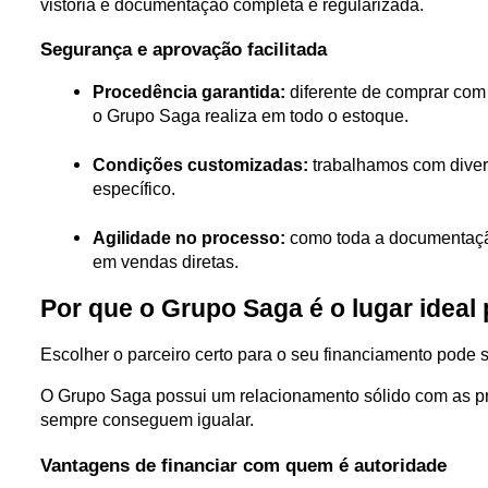
vistoria e documentação completa e regularizada.
Segurança e aprovação facilitada
Procedência garantida:
 diferente de comprar com 
o Grupo Saga realiza em todo o estoque.
Condições customizadas:
 trabalhamos com divers
específico.
Agilidade no processo:
 como toda a documentação
em vendas diretas.
Por que o Grupo Saga é o lugar ideal 
Escolher o parceiro certo para o seu financiamento pode s
O Grupo Saga possui um relacionamento sólido com as pri
sempre conseguem igualar.
Vantagens de financiar com quem é autoridade