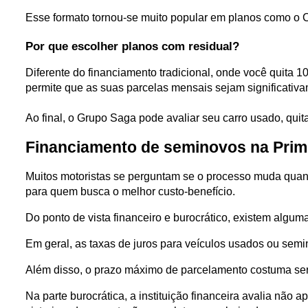
Esse formato tornou-se muito popular em planos como o 
Por que escolher planos com residual?
Diferente do financiamento tradicional, onde você quita 100
permite que as suas parcelas mensais sejam significativ
Ao final, o Grupo Saga pode avaliar seu carro usado, quit
Financiamento de seminovos na Prim
Muitos motoristas se perguntam se o processo muda quan
para quem busca o melhor custo-benefício.
Do ponto de vista financeiro e burocrático, existem algum
Em geral, as taxas de juros para veículos usados ou semi
Além disso, o prazo máximo de parcelamento costuma ser
Na parte burocrática, a instituição financeira avalia não