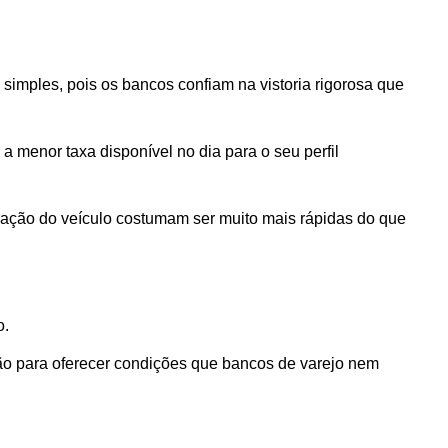
simples, pois os bancos confiam na vistoria rigorosa que 
a menor taxa disponível no dia para o seu perfil 
ração do veículo costumam ser muito mais rápidas do que 
. 
ão para oferecer condições que bancos de varejo nem 