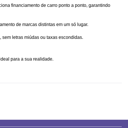
ona financiamento de carro ponto a ponto, garantindo 
iamento de marcas distintas em um só lugar.
ro, sem letras miúdas ou taxas escondidas.
deal para a sua realidade.