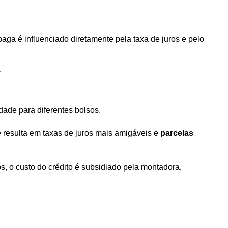
aga é influenciado diretamente pela taxa de juros e pelo 
.
idade para diferentes bolsos.
te resulta em taxas de juros mais amigáveis e 
parcelas 
 o custo do crédito é subsidiado pela montadora, 