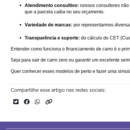
Atendimento consultivo:
 nossos consultores não
que a parcela caiba no seu orçamento.
Variedade de marcas:
 por representarmos diversa
Transparência e suporte:
 do cálculo do CET (Cust
Entender como funciona o financiamento de carro é o prim
Seja para sair de carro zero ou garantir um excelente se
Quer conhecer esses modelos de perto e fazer uma simu
Compartilhe esse artigo nas redes sociais: