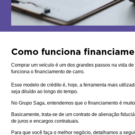
Como funciona financiamen
Comprar um veículo é um dos grandes passos na vida de q
funciona o financiamento de carro. 
Esse modelo de crédito é, hoje, a ferramenta mais utiliza
seja diluído ao longo do tempo.
No Grupo Saga, entendemos que o financiamento é muito m
Basicamente, trata-se de um contrato de alienação fiduci
de juros e encargos contratuais.
Para que você faça o melhor negócio, detalhamos a seguir