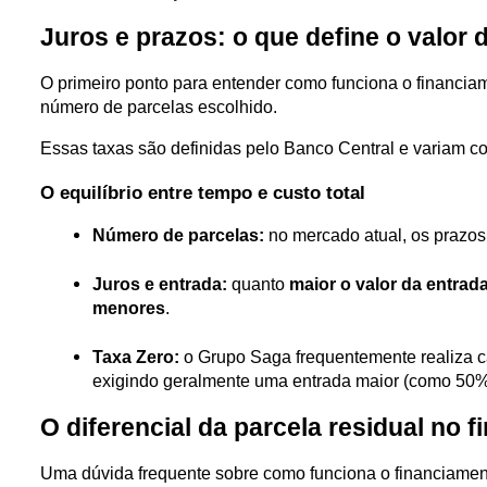
Juros e prazos: o que define o valor 
O primeiro ponto para entender como funciona o financiame
número de parcelas escolhido. 
Essas taxas são definidas pelo Banco Central e variam c
O equilíbrio entre tempo e custo total
Número de parcelas:
 no mercado atual, os prazo
Juros e entrada:
 quanto 
maior o valor da entrad
menores
.
Taxa Zero:
 o Grupo Saga frequentemente realiza c
exigindo geralmente uma entrada maior (como 50%)
O diferencial da parcela residual no 
Uma dúvida frequente sobre como funciona o financiamen