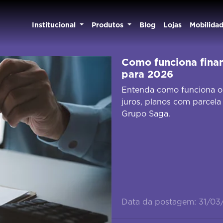
Institucional
Produtos
Blog
Lojas
Mobilida
Como funciona fina
para 2026
Entenda como funciona o 
juros, planos com parcela
Grupo Saga.
Data da postagem: 31/03