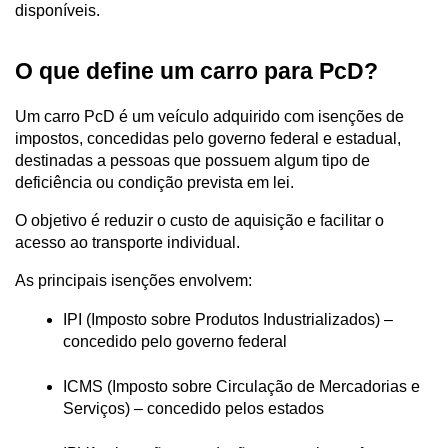
disponíveis.
O que define um carro para PcD?
Um carro PcD é um veículo adquirido com isenções de 
impostos, concedidas pelo governo federal e estadual, 
destinadas a pessoas que possuem algum tipo de 
deficiência ou condição prevista em lei. 
O objetivo é reduzir o custo de aquisição e facilitar o 
acesso ao transporte individual.
As principais isenções envolvem:
IPI (Imposto sobre Produtos Industrializados) – 
concedido pelo governo federal
ICMS (Imposto sobre Circulação de Mercadorias e 
Serviços) – concedido pelos estados