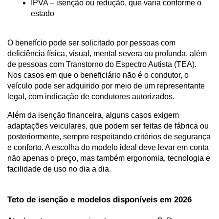
IPVA – isenção ou redução, que varia conforme o 
estado
O benefício pode ser solicitado por pessoas com 
deficiência física, visual, mental severa ou profunda, além 
de pessoas com Transtorno do Espectro Autista (TEA). 
Nos casos em que o beneficiário não é o condutor, o 
veículo pode ser adquirido por meio de um representante 
legal, com indicação de condutores autorizados.
Além da isenção financeira, alguns casos exigem 
adaptações veiculares, que podem ser feitas de fábrica ou 
posteriormente, sempre respeitando critérios de segurança 
e conforto. A escolha do modelo ideal deve levar em conta 
não apenas o preço, mas também ergonomia, tecnologia e 
facilidade de uso no dia a dia.
Teto de isenção e modelos disponíveis em 2026