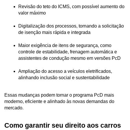
Revisão do teto do ICMS, com possível aumento do 
valor máximo
Digitalização dos processos, tornando a solicitação 
de isenção mais rápida e integrada
Maior exigência de itens de segurança, como 
controle de estabilidade, frenagem automática e 
assistentes de condução mesmo em versões PcD
Ampliação do acesso a veículos eletrificados, 
alinhando inclusão social e sustentabilidade
Essas mudanças podem tornar o programa PcD mais 
moderno, eficiente e alinhado às novas demandas do 
mercado.
Como garantir seu direito aos carros 