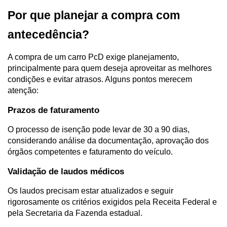
Por que planejar a compra com 
antecedência?
A compra de um carro PcD exige planejamento, 
principalmente para quem deseja aproveitar as melhores 
condições e evitar atrasos. Alguns pontos merecem 
atenção:
Prazos de faturamento
O processo de isenção pode levar de 30 a 90 dias, 
considerando análise da documentação, aprovação dos 
órgãos competentes e faturamento do veículo.
Validação de laudos médicos
Os laudos precisam estar atualizados e seguir 
rigorosamente os critérios exigidos pela Receita Federal e 
pela Secretaria da Fazenda estadual.