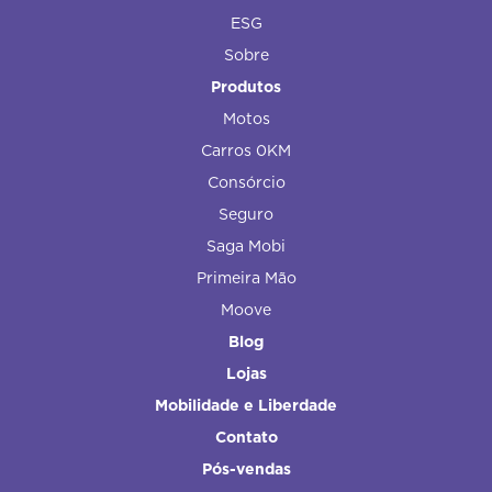
ESG
Sobre
Produtos
Motos
Carros 0KM
Consórcio
Seguro
Saga Mobi
Primeira Mão
Moove
Blog
Lojas
Mobilidade e Liberdade
Contato
Pós-vendas