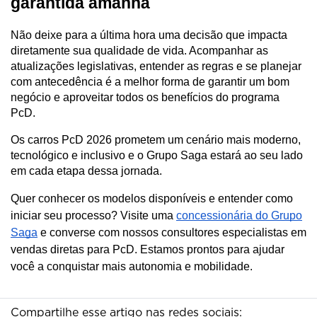
garantida amanhã
Não deixe para a última hora uma decisão que impacta 
diretamente sua qualidade de vida. Acompanhar as 
atualizações legislativas, entender as regras e se planejar 
com antecedência é a melhor forma de garantir um bom 
negócio e aproveitar todos os benefícios do programa 
PcD.
Os carros PcD 2026 prometem um cenário mais moderno, 
tecnológico e inclusivo e o Grupo Saga estará ao seu lado 
em cada etapa dessa jornada.
Quer conhecer os modelos disponíveis e entender como
iniciar seu processo? Visite uma
concessionária do Grupo
Saga
e converse com nossos consultores especialistas em
vendas diretas para PcD. Estamos prontos para ajudar
você a conquistar mais autonomia e mobilidade.
Compartilhe esse artigo nas redes sociais: