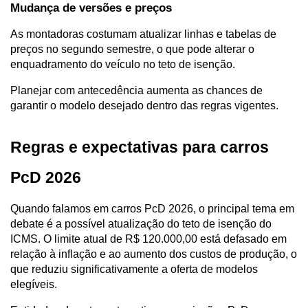
Mudança de versões e preços
As montadoras costumam atualizar linhas e tabelas de 
preços no segundo semestre, o que pode alterar o 
enquadramento do veículo no teto de isenção.
Planejar com antecedência aumenta as chances de 
garantir o modelo desejado dentro das regras vigentes.
Regras e expectativas para carros 
PcD 2026
Quando falamos em carros PcD 2026, o principal tema em 
debate é a possível atualização do teto de isenção do 
ICMS. O limite atual de R$ 120.000,00 está defasado em 
relação à inflação e ao aumento dos custos de produção, o 
que reduziu significativamente a oferta de modelos 
elegíveis.