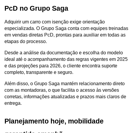
PcD no Grupo Saga
Adquirir um carro com isenção exige orientação 
especializada. O Grupo Saga conta com equipes treinadas 
em vendas diretas PcD, prontas para auxiliar em todas as 
etapas do processo.
Desde a análise da documentação e escolha do modelo 
ideal até o acompanhamento das regras vigentes em 2025 
e das projeções para 2026, o cliente encontra suporte 
completo, transparente e seguro.
Além disso, o Grupo Saga mantém relacionamento direto 
com as montadoras, o que facilita o acesso às versões 
corretas, informações atualizadas e prazos mais claros de 
entrega.
Planejamento hoje, mobilidade 