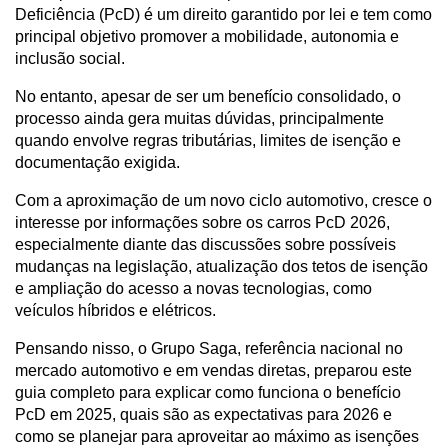
Deficiência (PcD) é um direito garantido por lei e tem como 
principal objetivo promover a mobilidade, autonomia e 
inclusão social. 
No entanto, apesar de ser um benefício consolidado, o 
processo ainda gera muitas dúvidas, principalmente 
quando envolve regras tributárias, limites de isenção e 
documentação exigida.
Com a aproximação de um novo ciclo automotivo, cresce o 
interesse por informações sobre os carros PcD 2026, 
especialmente diante das discussões sobre possíveis 
mudanças na legislação, atualização dos tetos de isenção 
e ampliação do acesso a novas tecnologias, como 
veículos híbridos e elétricos.
Pensando nisso, o Grupo Saga, referência nacional no 
mercado automotivo e em vendas diretas, preparou este 
guia completo para explicar como funciona o benefício 
PcD em 2025, quais são as expectativas para 2026 e 
como se planejar para aproveitar ao máximo as isenções 