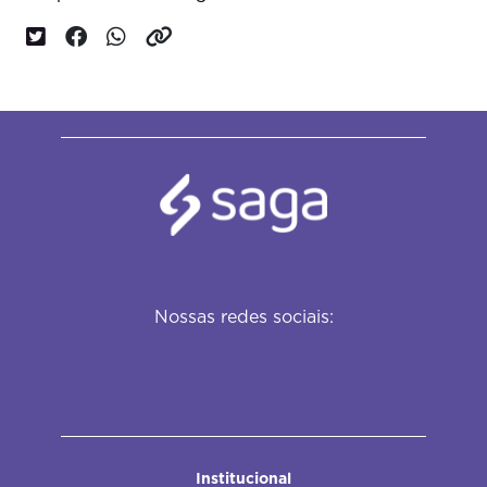
Nossas redes sociais:
Institucional