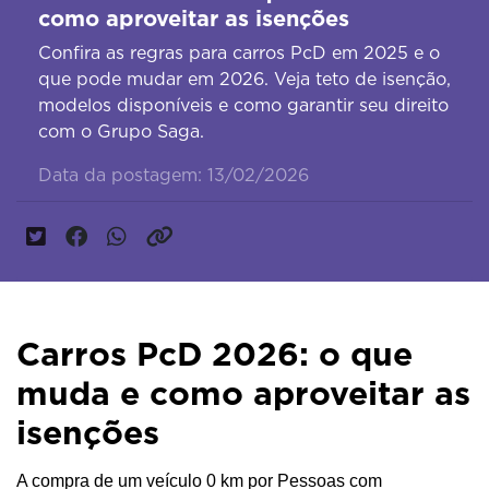
como aproveitar as isenções
Confira as regras para carros PcD em 2025 e o
que pode mudar em 2026. Veja teto de isenção,
modelos disponíveis e como garantir seu direito
com o Grupo Saga.
Data da postagem: 13/02/2026
Carros PcD 2026: o que
muda e como aproveitar as
isenções
A compra de um veículo 0 km por Pessoas com 