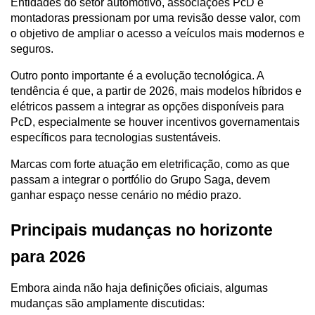
Entidades do setor automotivo, associações PcD e 
montadoras pressionam por uma revisão desse valor, com 
o objetivo de ampliar o acesso a veículos mais modernos e 
seguros.
Outro ponto importante é a evolução tecnológica. A 
tendência é que, a partir de 2026, mais modelos híbridos e 
elétricos passem a integrar as opções disponíveis para 
PcD, especialmente se houver incentivos governamentais 
específicos para tecnologias sustentáveis.
Marcas com forte atuação em eletrificação, como as que 
passam a integrar o portfólio do Grupo Saga, devem 
ganhar espaço nesse cenário no médio prazo.
Principais mudanças no horizonte 
para 2026
Embora ainda não haja definições oficiais, algumas 
mudanças são amplamente discutidas: