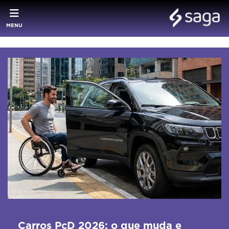
MENU
Carros PcD 2026: o que muda e