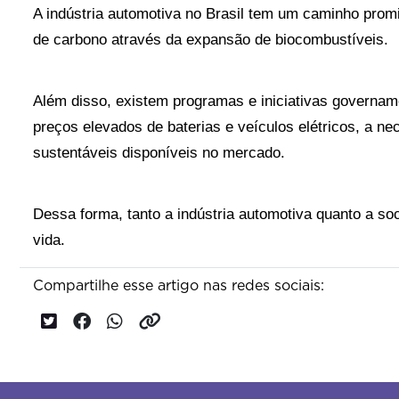
A indústria automotiva no Brasil tem um caminho promis
de carbono através da expansão de biocombustíveis. 
Além disso, existem programas e iniciativas governam
preços elevados de baterias e veículos elétricos, a ne
sustentáveis disponíveis no mercado. 
Dessa forma, tanto a indústria automotiva quanto a s
vida.
Compartilhe esse artigo nas redes sociais: