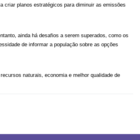
 criar planos estratégicos para diminuir as emissões 
ntanto, ainda há desafios a serem superados, como os 
ecessidade de informar a população sobre as opções 
recursos naturais, economia e melhor qualidade de 