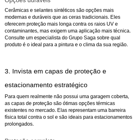
Opções duráveis
Cerâmicas e selantes sintéticos são opções mais
modernas e duráveis que as ceras tradicionais. Eles
oferecem proteção mais longa contra os raios UV e
contaminantes, mas exigem uma aplicação mais técnica.
Consulte um especialista do Grupo Saga sobre qual
produto é o ideal para a pintura e o clima da sua região.
3. Invista em capas de proteção e
estacionamento estratégico
Para quem realmente não possui uma garagem coberta,
as capas de proteção são ótimas opções térmicas
existentes no mercado. Elas representam uma barreira
física total contra o sol e são ideais para estacionamentos
prolongados.