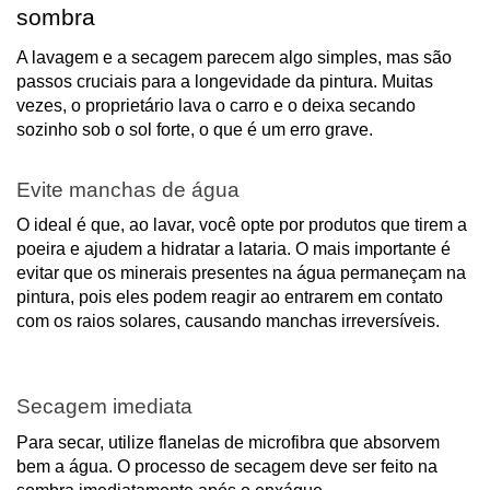
sombra
A lavagem e a secagem parecem algo simples, mas são
passos cruciais para a longevidade da pintura. Muitas
vezes, o proprietário lava o carro e o deixa secando
sozinho sob o sol forte, o que é um erro grave.
Evite manchas de água
O ideal é que, ao lavar, você opte por produtos que tirem a
poeira e ajudem a hidratar a lataria. O mais importante é
evitar que os minerais presentes na água permaneçam na
pintura, pois eles podem reagir ao entrarem em contato
com os raios solares, causando manchas irreversíveis.
Secagem imediata
Para secar, utilize flanelas de microfibra que absorvem
bem a água. O processo de secagem deve ser feito na