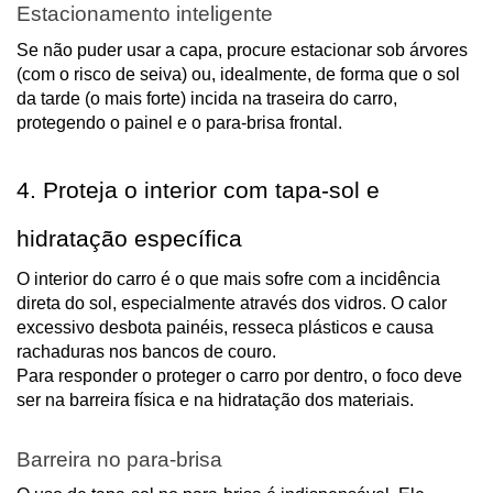
Estacionamento inteligente
Se não puder usar a capa, procure estacionar sob árvores
(com o risco de seiva) ou, idealmente, de forma que o sol
da tarde (o mais forte) incida na traseira do carro,
protegendo o painel e o para-brisa frontal.
4. Proteja o interior com tapa-sol e
hidratação específica
O interior do carro é o que mais sofre com a incidência
direta do sol, especialmente através dos vidros. O calor
excessivo desbota painéis, resseca plásticos e causa
rachaduras nos bancos de couro.
Para responder o proteger o carro por dentro, o foco deve
ser na barreira física e na hidratação dos materiais.
Barreira no para-brisa