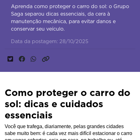
Aprenda como proteger o carro do sol: o Grupo
Saga separou dicas essenciais, da cera à
manutenção mecânica, para evitar danos e
conservar seu veículo.
Data da postagem: 28/10/2025
Como proteger o carro do
sol: dicas e cuidados
essenciais
Você que trafega, diariamente, pelas grandes cidades
sabe muito bem: é cada vez mais difícil estacionar o carro