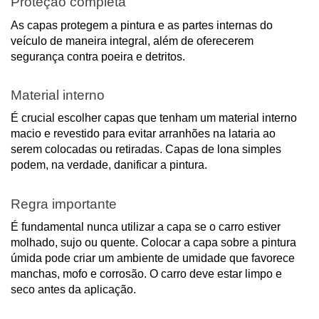
Proteção completa
As capas protegem a pintura e as partes internas do
veículo de maneira integral, além de oferecerem
segurança contra poeira e detritos.
Material interno
É crucial escolher capas que tenham um material interno
macio e revestido para evitar arranhões na lataria ao
serem colocadas ou retiradas. Capas de lona simples
podem, na verdade, danificar a pintura.
Regra importante
É fundamental nunca utilizar a capa se o carro estiver
molhado, sujo ou quente. Colocar a capa sobre a pintura
úmida pode criar um ambiente de umidade que favorece
manchas, mofo e corrosão. O carro deve estar limpo e
seco antes da aplicação.