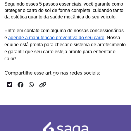
Seguindo esses 5 passos essenciais, você garante como
proteger o carro do sol de forma completa, cuidando tanto
da estética quanto da saúde mecânica do seu veículo.
Entre em contato com alguma de nossas concessionárias
e
agende a manutenção preventiva do seu carro
. Nossa
equipe está pronta para checar o sistema de arrefecimento
e garantir que seu carro esteja pronto para enfrentar o
calor!
Compartilhe esse artigo nas redes sociais: