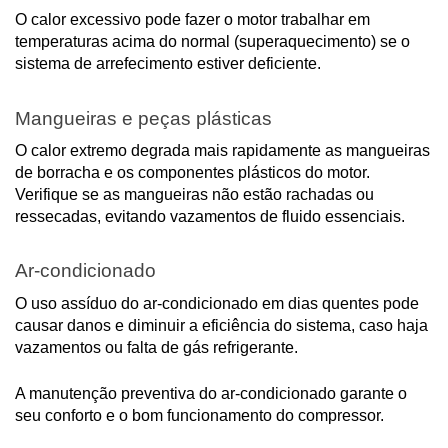
O calor excessivo pode fazer o motor trabalhar em
temperaturas acima do normal (superaquecimento) se o
sistema de arrefecimento estiver deficiente.
Mangueiras e peças plásticas
O calor extremo degrada mais rapidamente as mangueiras
de borracha e os componentes plásticos do motor.
Verifique se as mangueiras não estão rachadas ou
ressecadas, evitando vazamentos de fluido essenciais.
Ar-condicionado
O uso assíduo do ar-condicionado em dias quentes pode
causar danos e diminuir a eficiência do sistema, caso haja
vazamentos ou falta de gás refrigerante.
A manutenção preventiva do ar-condicionado garante o
seu conforto e o bom funcionamento do compressor.