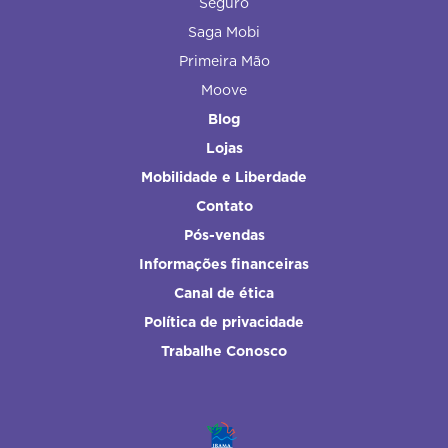
Seguro
Saga Mobi
Primeira Mão
Moove
Blog
Lojas
Mobilidade e Liberdade
Contato
Pós-vendas
Informações financeiras
Canal de ética
Política de privacidade
Trabalhe Conosco