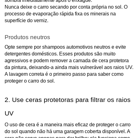
sombra imediatamente após o enxágue.
Nunca deixe o carro secando por conta própria no sol. O
processo de evaporação rápida fixa os minerais na
superfície do verniz.
Produtos neutros
Opte sempre por shampoos automotivos neutros e evite
detergentes domésticos. Esses produtos são muito
agressivos e podem remover a camada de cera protetora
da pintura, deixando-a ainda mais vulnerável aos raios UV.
A lavagem correta é o primeiro passo para saber como
proteger o carro do sol.
2. Use ceras protetoras para filtrar os raios
UV
O uso de cera é a maneira mais eficaz de proteger o carro
do sol quando não há uma garagem coberta disponível. A