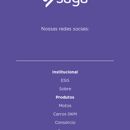
Nossas redes sociais:
Institucional
ESG
Sobre
Produtos
Motos
Carros 0KM
Consórcio