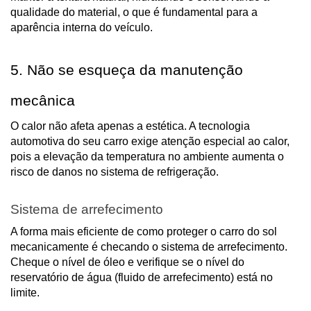
qualidade do material, o que é fundamental para a
aparência interna do veículo.
5. Não se esqueça da manutenção
mecânica
O calor não afeta apenas a estética. A tecnologia
automotiva do seu carro exige atenção especial ao calor,
pois a elevação da temperatura no ambiente aumenta o
risco de danos no sistema de refrigeração.
Sistema de arrefecimento
A forma mais eficiente de como proteger o carro do sol
mecanicamente é checando o sistema de arrefecimento.
Cheque o nível de óleo e verifique se o nível do
reservatório de água (fluido de arrefecimento) está no
limite.