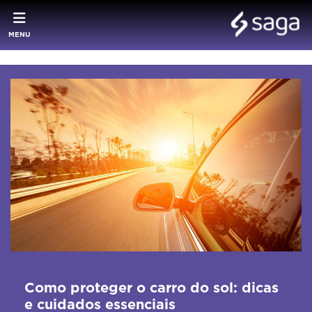
MENU
Como proteger o carro do sol: dicas
e cuidados essenciais