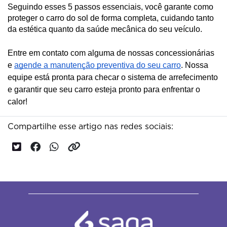
Seguindo esses 5 passos essenciais, você garante como
proteger o carro do sol de forma completa, cuidando tanto
da estética quanto da saúde mecânica do seu veículo.
Entre em contato com alguma de nossas concessionárias
e
agende a manutenção preventiva do seu carro
. Nossa
equipe está pronta para checar o sistema de arrefecimento
e garantir que seu carro esteja pronto para enfrentar o
calor!
Compartilhe esse artigo nas redes sociais: