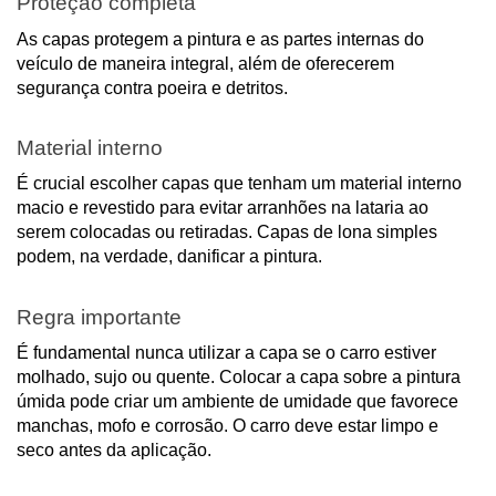
Proteção completa
As capas protegem a pintura e as partes internas do
veículo de maneira integral, além de oferecerem
segurança contra poeira e detritos.
Material interno
É crucial escolher capas que tenham um material interno
macio e revestido para evitar arranhões na lataria ao
serem colocadas ou retiradas. Capas de lona simples
podem, na verdade, danificar a pintura.
Regra importante
É fundamental nunca utilizar a capa se o carro estiver
molhado, sujo ou quente. Colocar a capa sobre a pintura
úmida pode criar um ambiente de umidade que favorece
manchas, mofo e corrosão. O carro deve estar limpo e
seco antes da aplicação.