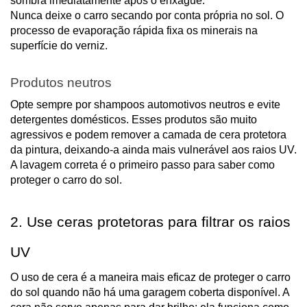
sombra imediatamente após o enxágue.
Nunca deixe o carro secando por conta própria no sol. O
processo de evaporação rápida fixa os minerais na
superfície do verniz.
Produtos neutros
Opte sempre por shampoos automotivos neutros e evite
detergentes domésticos. Esses produtos são muito
agressivos e podem remover a camada de cera protetora
da pintura, deixando-a ainda mais vulnerável aos raios UV.
A lavagem correta é o primeiro passo para saber como
proteger o carro do sol.
2. Use ceras protetoras para filtrar os raios
UV
O uso de cera é a maneira mais eficaz de proteger o carro
do sol quando não há uma garagem coberta disponível. A