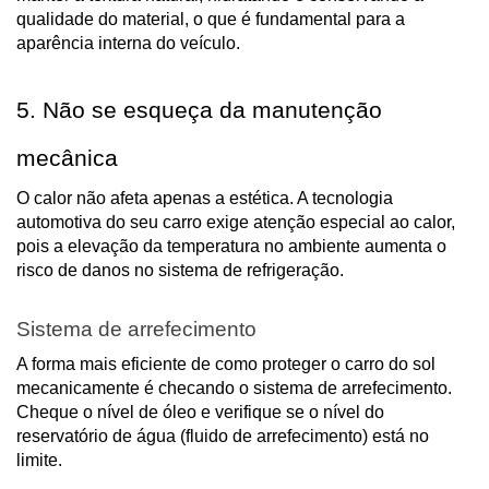
qualidade do material, o que é fundamental para a
aparência interna do veículo.
5. Não se esqueça da manutenção
mecânica
O calor não afeta apenas a estética. A tecnologia
automotiva do seu carro exige atenção especial ao calor,
pois a elevação da temperatura no ambiente aumenta o
risco de danos no sistema de refrigeração.
Sistema de arrefecimento
A forma mais eficiente de como proteger o carro do sol
mecanicamente é checando o sistema de arrefecimento.
Cheque o nível de óleo e verifique se o nível do
reservatório de água (fluido de arrefecimento) está no
limite.