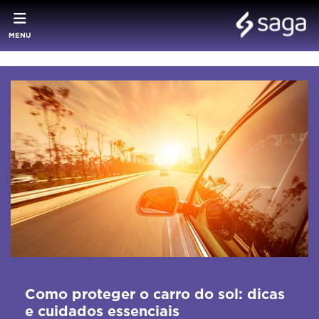
MENU
Como proteger o carro do sol: dicas
e cuidados essenciais