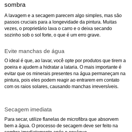
sombra
A lavagem e a secagem parecem algo simples, mas são
passos cruciais para a longevidade da pintura. Muitas
vezes, o proprietário lava o carro e o deixa secando
sozinho sob o sol forte, o que é um erro grave.
Evite manchas de água
O ideal é que, ao lavar, você opte por produtos que tirem a
poeira e ajudem a hidratar a lataria. O mais importante é
evitar que os minerais presentes na água permaneçam na
pintura, pois eles podem reagir ao entrarem em contato
com os raios solares, causando manchas irreversíveis.
Secagem imediata
Para secar, utilize flanelas de microfibra que absorvem
bem a água. O processo de secagem deve ser feito na