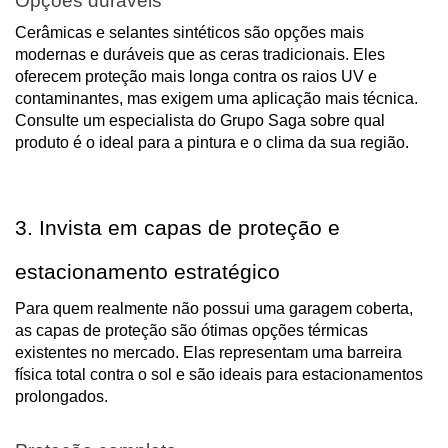
Opções duráveis
Cerâmicas e selantes sintéticos são opções mais
modernas e duráveis que as ceras tradicionais. Eles
oferecem proteção mais longa contra os raios UV e
contaminantes, mas exigem uma aplicação mais técnica.
Consulte um especialista do Grupo Saga sobre qual
produto é o ideal para a pintura e o clima da sua região.
3. Invista em capas de proteção e
estacionamento estratégico
Para quem realmente não possui uma garagem coberta,
as capas de proteção são ótimas opções térmicas
existentes no mercado. Elas representam uma barreira
física total contra o sol e são ideais para estacionamentos
prolongados.