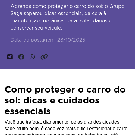
Aprenda como proteger o carro do sol: o Grupo
Saga separou dicas essenciais, da cera à
manutenção mecânica, para evitar danos e
conservar seu veículo.
Data da postagem: 28/10/2025
Como proteger o carro do
sol: dicas e cuidados
essenciais
Você que trafega, diariamente, pelas grandes cidades
sabe muito bem: é cada vez mais difícil estacionar o carro