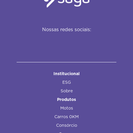
Nossas redes sociais:
Institucional
ESG
Sobre
Produtos
Motos
Carros 0KM
Consórcio