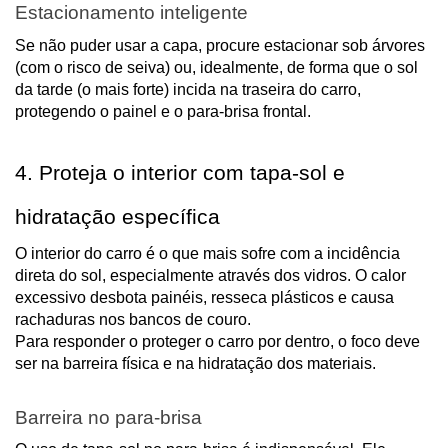
Estacionamento inteligente
Se não puder usar a capa, procure estacionar sob árvores
(com o risco de seiva) ou, idealmente, de forma que o sol
da tarde (o mais forte) incida na traseira do carro,
protegendo o painel e o para-brisa frontal.
4. Proteja o interior com tapa-sol e
hidratação específica
O interior do carro é o que mais sofre com a incidência
direta do sol, especialmente através dos vidros. O calor
excessivo desbota painéis, resseca plásticos e causa
rachaduras nos bancos de couro.
Para responder o proteger o carro por dentro, o foco deve
ser na barreira física e na hidratação dos materiais.
Barreira no para-brisa