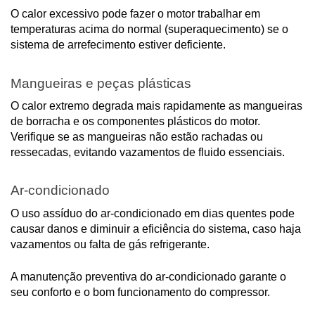
O calor excessivo pode fazer o motor trabalhar em
temperaturas acima do normal (superaquecimento) se o
sistema de arrefecimento estiver deficiente.
Mangueiras e peças plásticas
O calor extremo degrada mais rapidamente as mangueiras
de borracha e os componentes plásticos do motor.
Verifique se as mangueiras não estão rachadas ou
ressecadas, evitando vazamentos de fluido essenciais.
Ar-condicionado
O uso assíduo do ar-condicionado em dias quentes pode
causar danos e diminuir a eficiência do sistema, caso haja
vazamentos ou falta de gás refrigerante.
A manutenção preventiva do ar-condicionado garante o
seu conforto e o bom funcionamento do compressor.