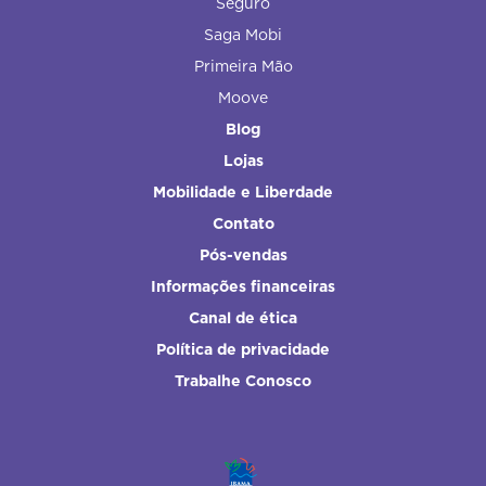
Seguro
Saga Mobi
Primeira Mão
Moove
Blog
Lojas
Mobilidade e Liberdade
Contato
Pós-vendas
Informações financeiras
Canal de ética
Política de privacidade
Trabalhe Conosco