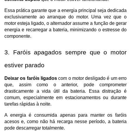
Essa prática garante que a energia principal seja dedicada 
exclusivamente ao arranque do motor. Uma vez que o 
motor esteja ligado, o alternador assume a função de gerar 
energia e recarregar a bateria, minimizando o estresse do 
componente.
3. Faróis apagados sempre que o motor 
estiver parado
Deixar os faróis ligados
 com o motor desligado é um erro 
que, assim como o anterior, pode comprometer 
drasticamente a vida útil da bateria. Essa distração é 
comum, especialmente em estacionamentos ou durante 
tarefas rápidas à noite.
A energia é consumida apenas para manter os faróis 
acesos e, como não há recarga nesse período, a bateria 
pode descarregar totalmente.