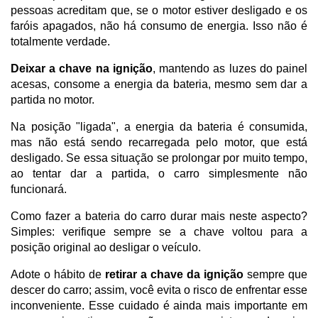
pessoas acreditam que, se o motor estiver desligado e os 
faróis apagados, não há consumo de energia. Isso não é 
totalmente verdade.
Deixar a chave na ignição
, mantendo as luzes do painel 
acesas, consome a energia da bateria, mesmo sem dar a 
partida no motor.
Na posição "ligada", a energia da bateria é consumida, 
mas não está sendo recarregada pelo motor, que está 
desligado. Se essa situação se prolongar por muito tempo, 
ao tentar dar a partida, o carro simplesmente não 
funcionará.
Como fazer a bateria do carro durar mais neste aspecto? 
Simples: verifique sempre se a chave voltou para a 
posição original ao desligar o veículo. 
Adote o hábito de 
retirar a chave da ignição
 sempre que 
descer do carro; assim, você evita o risco de enfrentar esse 
inconveniente. Esse cuidado é ainda mais importante em 