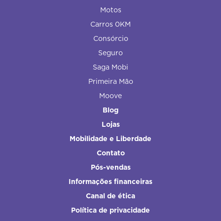
Motos
Carros 0KM
Consórcio
Seguro
Saga Mobi
Primeira Mão
Moove
Blog
Lojas
Mobilidade e Liberdade
Contato
Pós-vendas
Informações financeiras
Canal de ética
Política de privacidade