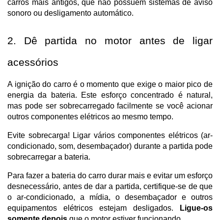
carros mais antigos, que não possuem sistemas de aviso 
sonoro ou desligamento automático.
2. Dê partida no motor antes de ligar 
acessórios
A ignição do carro é o momento que exige o maior pico de 
energia da bateria. Este esforço concentrado é natural, 
mas pode ser sobrecarregado facilmente se você acionar 
outros componentes elétricos ao mesmo tempo.
Evite sobrecarga! Ligar vários componentes elétricos (ar-
condicionado, som, desembaçador) durante a partida pode 
sobrecarregar a bateria.
Para fazer a bateria do carro durar mais e evitar um esforço 
desnecessário, antes de dar a partida, certifique-se de que 
o ar-condicionado, a mídia, o desembaçador e outros 
equipamentos elétricos estejam desligados. 
Ligue-os 
somente depois
 que o motor estiver funcionando.