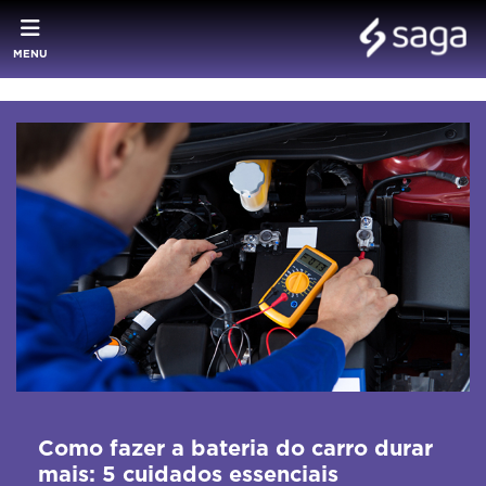
MENU
Como fazer a bateria do carro durar
mais: 5 cuidados essenciais