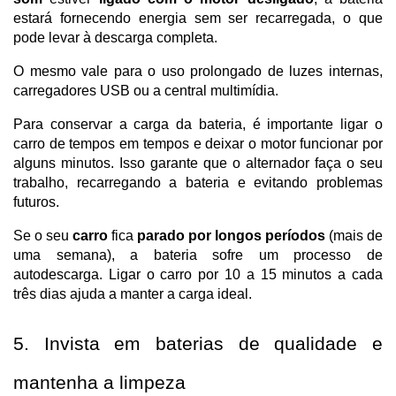
estará fornecendo energia sem ser recarregada, o que 
pode levar à descarga completa. 
O mesmo vale para o uso prolongado de luzes internas, 
carregadores USB ou a central multimídia.
Para conservar a carga da bateria, é importante ligar o 
carro de tempos em tempos e deixar o motor funcionar por 
alguns minutos. Isso garante que o alternador faça o seu 
trabalho, recarregando a bateria e evitando problemas 
futuros.
Se o seu 
carro
 fica 
parado por longos períodos
 (mais de 
uma semana), a bateria sofre um processo de 
autodescarga. Ligar o carro por 10 a 15 minutos a cada 
três dias ajuda a manter a carga ideal.
5. Invista em baterias de qualidade e 
mantenha a limpeza