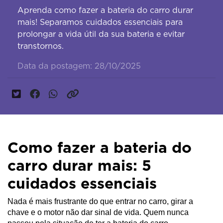
Aprenda como fazer a bateria do carro durar
mais! Separamos cuidados essenciais para
prolongar a vida útil da sua bateria e evitar
transtornos.
Data da postagem: 28/10/2025
Como fazer a bateria do
carro durar mais: 5
cuidados essenciais
Nada é mais frustrante do que entrar no carro, girar a 
chave e o motor não dar sinal de vida. Quem nunca 