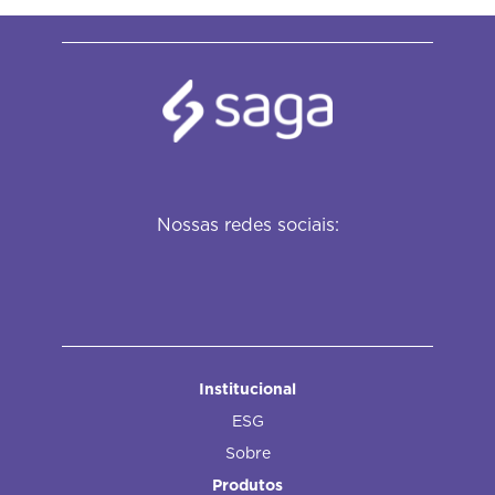
Nossas redes sociais:
Institucional
ESG
Sobre
Produtos