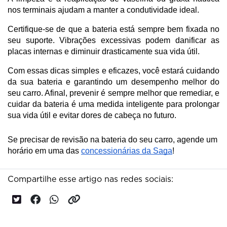
nos terminais ajudam a manter a condutividade ideal.
Certifique-se de que a bateria está sempre bem fixada no 
seu suporte. Vibrações excessivas podem danificar as 
placas internas e diminuir drasticamente sua vida útil.
Com essas dicas simples e eficazes, você estará cuidando 
da sua bateria e garantindo um desempenho melhor do 
seu carro. Afinal, prevenir é sempre melhor que remediar, e 
cuidar da bateria é uma medida inteligente para prolongar 
sua vida útil e evitar dores de cabeça no futuro.
Se precisar de revisão na bateria do seu carro, agende um
horário em uma das
concessionárias da Saga
!
Compartilhe esse artigo nas redes sociais: